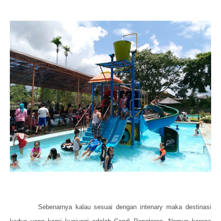
Sebenarnya kalau sesuai dengan intenary maka destinasi