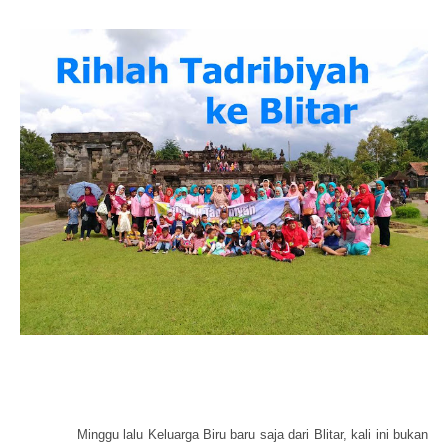
Minggu lalu Keluarga Biru baru saja dari Blitar, kali ini bukan