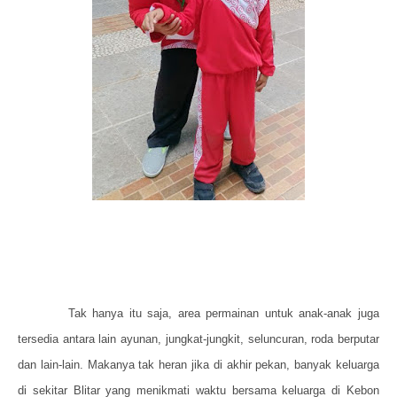
Tak hanya itu saja, area permainan untuk anak-anak juga
tersedia antara lain ayunan, jungkat-jungkit, seluncuran, roda berputar
dan lain-lain. Makanya tak heran jika di akhir pekan, banyak keluarga
di sekitar Blitar yang menikmati waktu bersama keluarga di Kebon