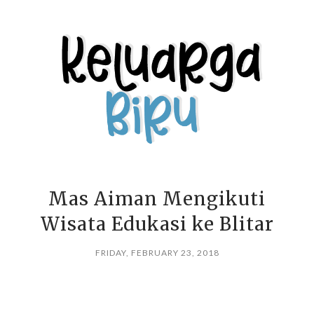
Mas Aiman Mengikuti
Wisata Edukasi ke Blitar
FRIDAY, FEBRUARY 23, 2018