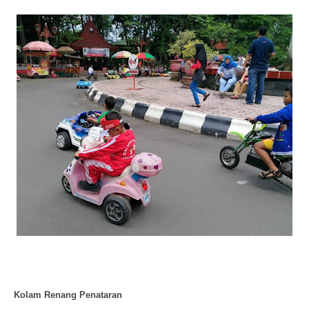
Kolam Renang Penataran