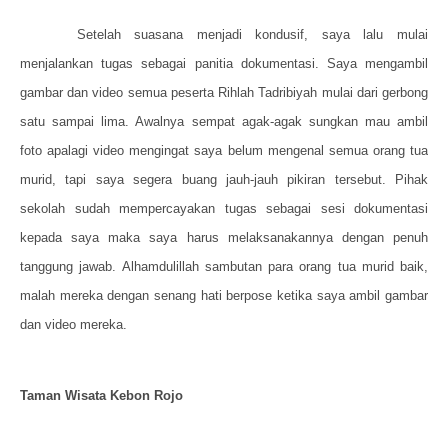
Setelah suasana menjadi kondusif, saya lalu mulai
menjalankan tugas sebagai panitia dokumentasi. Saya mengambil
gambar dan video semua peserta Rihlah Tadribiyah mulai dari gerbong
satu sampai lima. Awalnya sempat agak-agak sungkan mau ambil
foto apalagi video mengingat saya belum mengenal semua orang tua
murid, tapi saya segera buang jauh-jauh pikiran tersebut. Pihak
sekolah sudah mempercayakan tugas sebagai sesi dokumentasi
kepada saya maka saya harus melaksanakannya dengan penuh
tanggung jawab. Alhamdulillah sambutan para orang tua murid baik,
malah mereka dengan senang hati berpose ketika saya ambil gambar
dan video mereka.
Taman Wisata Kebon Rojo