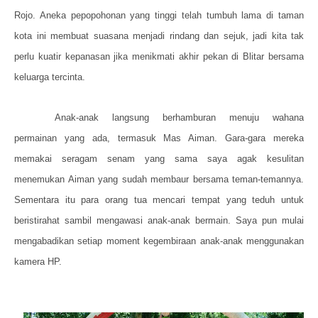
Rojo. Aneka pepopohonan yang tinggi telah tumbuh lama di taman
kota ini membuat suasana menjadi rindang dan sejuk, jadi kita tak
perlu kuatir kepanasan jika menikmati akhir pekan di Blitar bersama
keluarga tercinta.
Anak-anak langsung berhamburan menuju wahana
permainan yang ada, termasuk Mas Aiman. Gara-gara mereka
memakai seragam senam yang sama saya agak kesulitan
menemukan Aiman yang sudah membaur bersama teman-temannya.
Sementara itu para orang tua mencari tempat yang teduh untuk
beristirahat sambil mengawasi anak-anak bermain. Saya pun mulai
mengabadikan setiap moment kegembiraan anak-anak menggunakan
kamera HP.