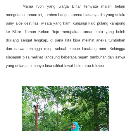
Mama Ivon yang warga Blitar ternyata malah belum
mengetahui taman ini, tumben banget karena biasanya dia yang selalu
puny aide destinasi wisata yang kami kunjungi kalo pulang kampong
ke Blitar. Taman Kebon Rojo merupakan taman kota yang boleh
dibilang sangat lengkap, di sana kita bisa melihat aneka tumbuhan
dan satwa sehingga mirip sebuah kebun binatang mini. Sehingga
siapapun bisa melihat langsung beberapa ragam tumbuhan dan satwa
yang selama ini hanya bisa dilihat lewat buku atau televisi.