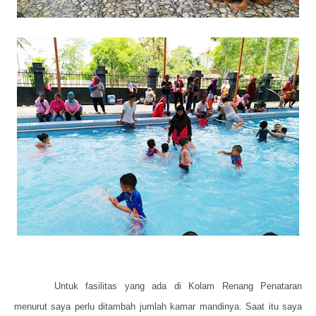
Untuk fasilitas yang ada di Kolam Renang Penataran
menurut saya perlu ditambah jumlah kamar mandinya. Saat itu saya