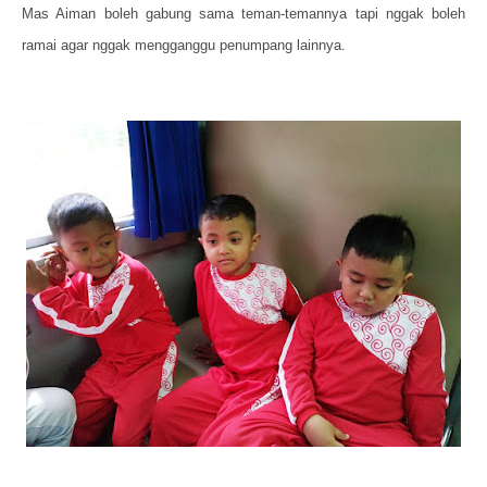
Mas Aiman boleh gabung sama teman-temannya tapi nggak boleh
ramai agar nggak mengganggu penumpang lainnya.