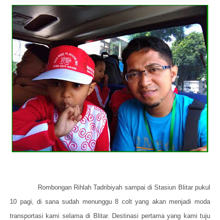
Rombongan Rihlah Tadribiyah sampai di Stasiun Blitar pukul
10 pagi, di sana sudah menunggu 8 colt yang akan menjadi moda
transportasi kami selama di Blitar. Destinasi pertama yang kami tuju