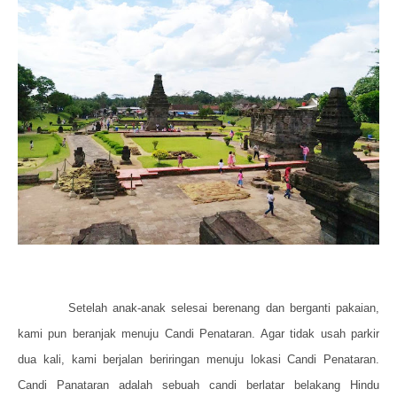
Setelah anak-anak selesai berenang dan berganti pakaian,
kami pun beranjak menuju Candi Penataran. Agar tidak usah parkir
dua kali, kami berjalan beriringan menuju lokasi Candi Penataran.
Candi Panataran adalah sebuah candi berlatar belakang Hindu