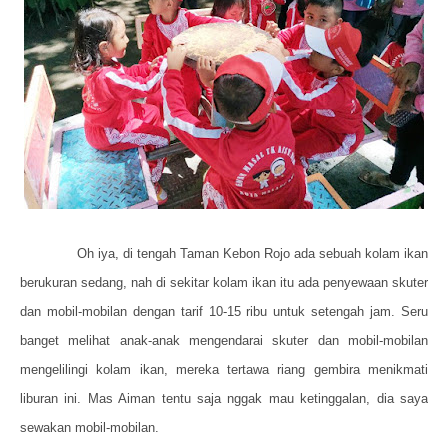
Oh iya, di tengah Taman Kebon Rojo ada sebuah kolam ikan
berukuran sedang, nah di sekitar kolam ikan itu ada penyewaan skuter
dan mobil-mobilan dengan tarif 10-15 ribu untuk setengah jam. Seru
banget melihat anak-anak mengendarai skuter dan mobil-mobilan
mengelilingi kolam ikan, mereka tertawa riang gembira menikmati
liburan ini. Mas Aiman tentu saja nggak mau ketinggalan, dia saya
sewakan mobil-mobilan.