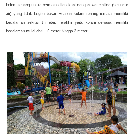
kolam renang untuk bermain dilengkapi dengan water slide (seluncur
air) yang tidak begitu besar. Adapun kolam renang remaja memiliki
kedalaman sekitar 1 meter. Terakhir yaitu kolam dewasa memiliki
kedalaman mulai dari 1.5 meter hingga 3 meter.