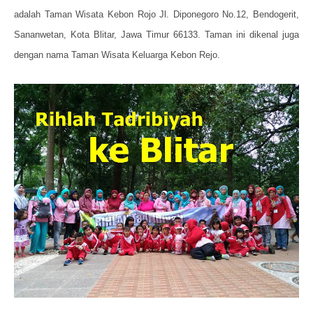
adalah Taman Wisata Kebon Rojo Jl. Diponegoro No.12, Bendogerit,
Sananwetan, Kota Blitar, Jawa Timur 66133. Taman ini dikenal juga
dengan nama Taman Wisata Keluarga Kebon Rejo.