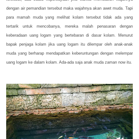
dengan air pemandian tersebut maka wajahnya akan awet muda. Tapi
para mamah muda yang melihat kolam tersebut tidak ada yang
tertarik untuk mencobanya, mereka malah penasaran dengan
keberadaan uang logam yang bertebaran di dasar kolam. Menurut
bapak penjaga kolam jika uang logam itu dilempar oleh anak-anak
muda yang berharap mendapatkan keberuntungan dengan melempar
uang logam ke dalam kolam. Ada-ada saja anak muda zaman now itu.