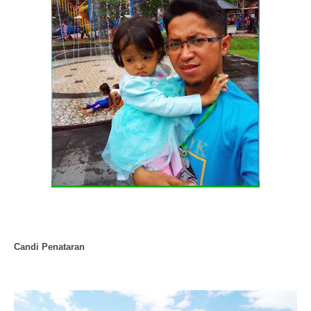
Candi Penataran