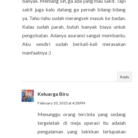
banyak. Memang sih, ga ada yang mau sakit. Tapi
sakit juga kalo datang ga pernah bilang-bilang
ya. Tahu-tahu sudah merangsek masuk ke badan.
Kalau sudah parah, butuh banyak biaya untuk
pengobatan. Adanya asuransi sangat membantu.
Aku sendiri sudah berkali-kali merasakan
manfaatnya :)
Reply
Keluarga Biru
February 10, 2015 at 4:28 PM
Menunggu orang tercinta yang sedang
tergeletak di meja operasi itu adalah
pengalaman yang takkkan terlupakan