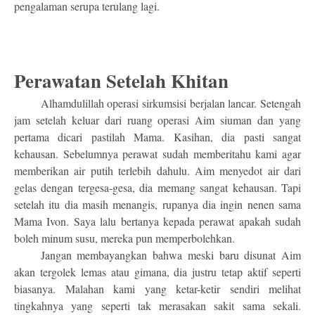
pengalaman serupa terulang lagi.
Perawatan Setelah Khitan
Alhamdulillah operasi sirkumsisi berjalan lancar. Setengah
jam setelah keluar dari ruang operasi Aim siuman dan yang
pertama dicari pastilah Mama. Kasihan, dia pasti sangat
kehausan. Sebelumnya perawat sudah memberitahu kami agar
memberikan air putih terlebih dahulu. Aim menyedot air dari
gelas dengan tergesa-gesa, dia memang sangat kehausan. Tapi
setelah itu dia masih menangis, rupanya dia ingin nenen sama
Mama Ivon. Saya lalu bertanya kepada perawat apakah sudah
boleh minum susu, mereka pun memperbolehkan.
Jangan membayangkan bahwa meski baru disunat Aim
akan tergolek lemas atau gimana, dia justru tetap aktif seperti
biasanya. Malahan kami yang ketar-ketir sendiri melihat
tingkahnya yang seperti tak merasakan sakit sama sekali.