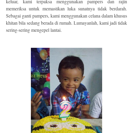
keluar, kami terpaksa menggunakan pampers dan rajin
memeriksa untuk memastikan luka sunatnya tidak berdarah.
Sebagai ganti pampers, kami menggunakan celana dalam khusus
khitan bila sedang berada di rumah. Lumayanlah, kami jadi tidak
sering-sering mengepel lantai.