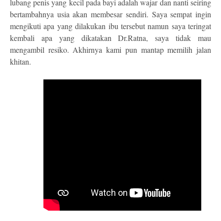
lubang penis yang kecil pada bayi adalah wajar dan nanti seiring
bertambahnya usia akan membesar sendiri. Saya sempat ingin
mengikuti apa yang dilakukan ibu tersebut namun saya teringat
kembali apa yang dikatakan Dr.Ratna, saya tidak mau
mengambil resiko. Akhirnya kami pun mantap memilih jalan
khitan.