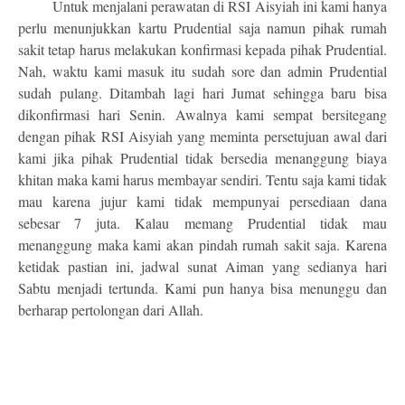
Untuk menjalani perawatan di RSI Aisyiah ini kami hanya
perlu menunjukkan kartu Prudential saja namun pihak rumah
sakit tetap harus melakukan konfirmasi kepada pihak Prudential.
Nah, waktu kami masuk itu sudah sore dan admin Prudential
sudah pulang. Ditambah lagi hari Jumat sehingga baru bisa
dikonfirmasi hari Senin. Awalnya kami sempat bersitegang
dengan pihak RSI Aisyiah yang meminta persetujuan awal dari
kami jika pihak Prudential tidak bersedia menanggung biaya
khitan maka kami harus membayar sendiri. Tentu saja kami tidak
mau karena jujur kami tidak mempunyai persediaan dana
sebesar 7 juta. Kalau memang Prudential tidak mau
menanggung maka kami akan pindah rumah sakit saja. Karena
ketidak pastian ini, jadwal sunat Aiman yang sedianya hari
Sabtu menjadi tertunda. Kami pun hanya bisa menunggu dan
berharap pertolongan dari Allah.