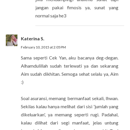
jangan pakai fimosis ya, sunat yang
normal saja he3
Katerina S.
February 10, 2015 at 2:05 PM
Sama seperti Cek Yan, aku bacanya deg-degan.
Alhamdulillah sudah terlewati ya dan sekarang
Aim sudah dikhitan. Semoga sehat selalu ya, Aim
:)
Soal asuransi, memang bermanfaat sekali, Ihwan.
Sekilas kalau hanya melihat dari sisi 'jumlah yang
dikeluarkan', ya memang seperti rugi. Padahal,
kalau dilihat dari segi manfaat, jelas untung