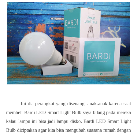
Ini dia perangkat yang disenangi anak-anak karena saat
membeli Bardi LED Smart Light Bulb saya bilang pada mereka
kalau lampu ini bisa jadi lampu disko. Bardi LED Smart Light
Bulb diciptakan agar kita bisa mengubah suasana rumah dengan