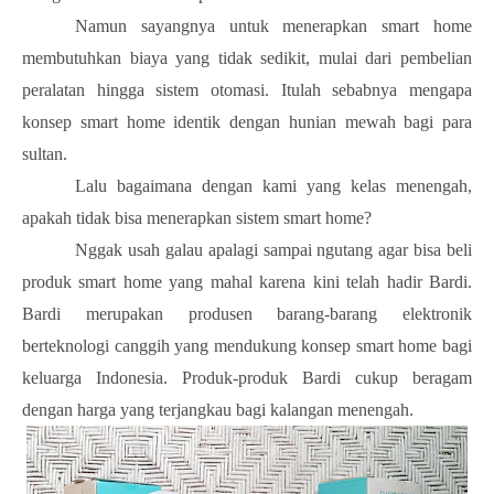
Namun sayangnya untuk menerapkan smart home
membutuhkan biaya yang tidak sedikit, mulai dari pembelian
peralatan hingga sistem otomasi. Itulah sebabnya mengapa
konsep smart home identik dengan hunian mewah bagi para
sultan.
Lalu bagaimana dengan kami yang kelas menengah,
apakah tidak bisa menerapkan sistem smart home?
Nggak usah galau apalagi sampai ngutang agar bisa beli
produk smart home yang mahal karena kini telah hadir Bardi.
Bardi merupakan produsen barang-barang elektronik
berteknologi canggih yang mendukung konsep smart home bagi
keluarga Indonesia. Produk-produk Bardi cukup beragam
dengan harga yang terjangkau bagi kalangan menengah.