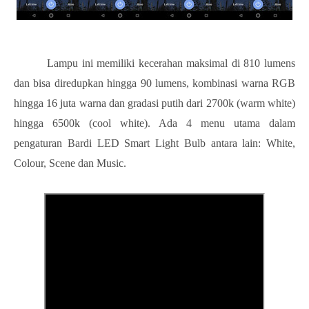
Lampu ini memiliki kecerahan maksimal di 810 lumens
dan bisa diredupkan hingga 90 lumens, kombinasi warna RGB
hingga 16 juta warna dan gradasi putih dari 2700k (warm white)
hingga 6500k (cool white). Ada 4 menu utama dalam
pengaturan Bardi LED Smart Light Bulb antara lain: White,
Colour, Scene dan Music.