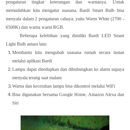
pengaturan tingkat keterangan dan warnanya. Untuk
memudahkan kita mengatur suasana, Bardi Smart Bulb bisa
menyala dalam 2 pengaturan cahaya, yaitu Warm White (2700 -
6500K) dan warna warni RGB.
Beberapa kelebihan yang dimiliki Bardi LED Smart
Light Bulb antara lain:
Membantu kita mengubah suasana rumah secara instan
melalui aplikasi Bardi
Lampu dapat diredupkan dan dihubungkan ke alarm supaya
menyala terang saat malam
Warna dan kecerahan lampu bisa dikontrol melalui WiFi
Bisa digunakan bersama Google Home, Amazon Alexa dan
Siri