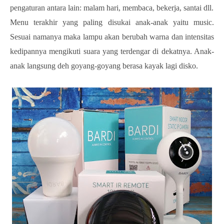
pengaturan antara lain: malam hari, membaca, bekerja, santai dll.
Menu terakhir yang paling disukai anak-anak yaitu music.
Sesuai namanya maka lampu akan berubah warna dan intensitas
kedipannya mengikuti suara yang terdengar di dekatnya. Anak-
anak langsung deh goyang-goyang berasa kayak lagi disko.