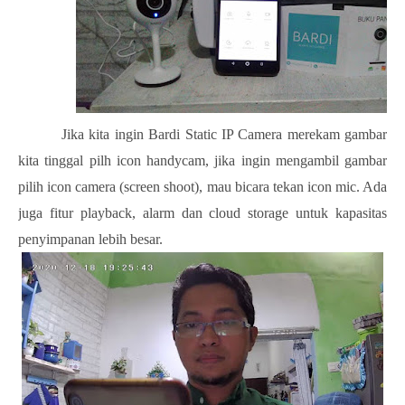
Jika kita ingin Bardi Static IP Camera merekam gambar
kita tinggal pilh icon handycam, jika ingin mengambil gambar
pilih icon camera (screen shoot), mau bicara tekan icon mic. Ada
juga fitur playback, alarm dan cloud storage untuk kapasitas
penyimpanan lebih besar.