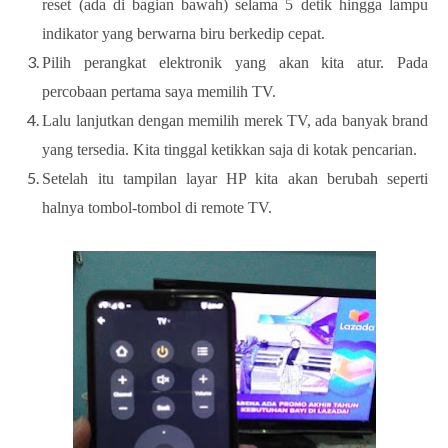
reset (ada di bagian bawah) selama 5 detik hingga lampu
indikator yang berwarna biru berkedip cepat.
Pilih perangkat elektronik yang akan kita atur. Pada
percobaan pertama saya memilih TV.
Lalu lanjutkan dengan memilih merek TV, ada banyak brand
yang tersedia. Kita tinggal ketikkan saja di kotak pencarian.
Setelah itu tampilan layar HP kita akan berubah seperti
halnya tombol-tombol di remote TV.