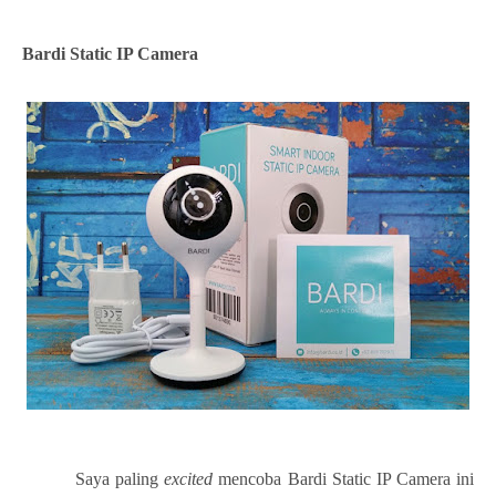
Bardi Static IP Camera
Saya paling
excited
mencoba Bardi Static IP Camera ini