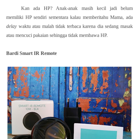
Kan ada HP? Anak-anak masih kecil jadi belum
memiliki HP sendiri sementara kalau memberitahu Mama, ada
delay
waktu atau malah tidak terbaca karena dia sedang masak
atau mencuci pakaian sehingga tidak membawa HP.
Bardi Smart IR Remote