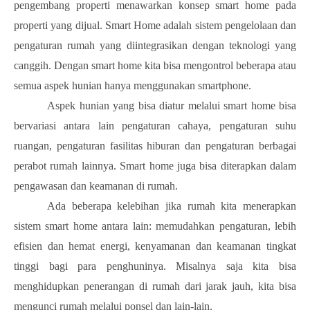
pengembang properti menawarkan konsep smart home pada
properti yang dijual. Smart Home adalah sistem pengelolaan dan
pengaturan rumah yang diintegrasikan dengan teknologi yang
canggih. Dengan smart home kita bisa mengontrol beberapa atau
semua aspek hunian hanya menggunakan smartphone.
Aspek hunian yang bisa diatur melalui smart home bisa
bervariasi antara lain pengaturan cahaya, pengaturan suhu
ruangan, pengaturan fasilitas hiburan dan pengaturan berbagai
perabot rumah lainnya. Smart home juga bisa diterapkan dalam
pengawasan dan keamanan di rumah.
Ada beberapa kelebihan jika rumah kita menerapkan
sistem smart home antara lain: memudahkan pengaturan, lebih
efisien dan hemat energi, kenyamanan dan keamanan tingkat
tinggi bagi para penghuninya. Misalnya saja kita bisa
menghidupkan penerangan di rumah dari jarak jauh, kita bisa
mengunci rumah melalui ponsel dan lain-lain.