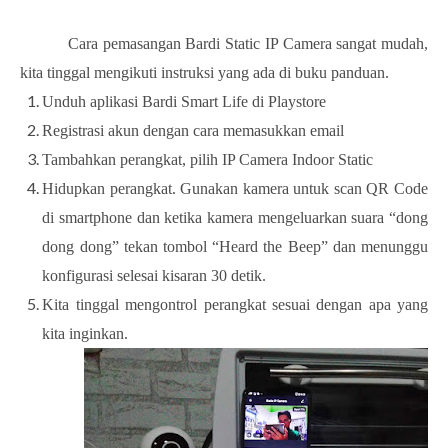
Cara pemasangan Bardi Static IP Camera sangat mudah,
kita tinggal mengikuti instruksi yang ada di buku panduan.
Unduh aplikasi Bardi Smart Life di Playstore
Registrasi akun dengan cara memasukkan email
Tambahkan perangkat, pilih IP Camera Indoor Static
Hidupkan perangkat. Gunakan kamera untuk scan QR Code
di smartphone dan ketika kamera mengeluarkan suara “dong
dong dong” tekan tombol “Heard the Beep” dan menunggu
konfigurasi selesai kisaran 30 detik.
Kita tinggal mengontrol perangkat sesuai dengan apa yang
kita inginkan.