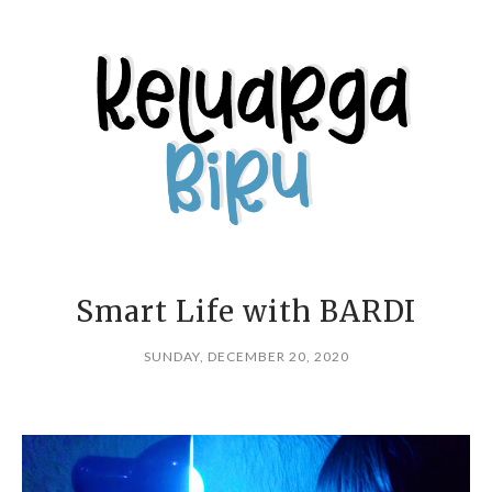
Smart Life with BARDI
SUNDAY, DECEMBER 20, 2020