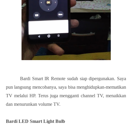
Bardi Smart IR Remote sudah siap dipergunakan. Saya
pun langsung mencobanya, saya bisa menghidupkan-mematikan
TV melalui HP. Terus juga mengganti channel TV, menaikkan
dan menurunkan volume TV.
Bardi LED Smart Light Bulb