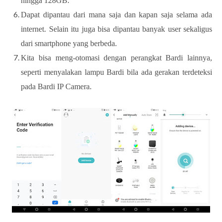
hingga 128GB.
Dapat dipantau dari mana saja dan kapan saja selama ada
internet. Selain itu juga bisa dipantau banyak user sekaligus
dari smartphone yang berbeda.
Kita bisa meng-otomasi dengan perangkat Bardi lainnya,
seperti menyalakan lampu Bardi bila ada gerakan terdeteksi
pada Bardi IP Camera.