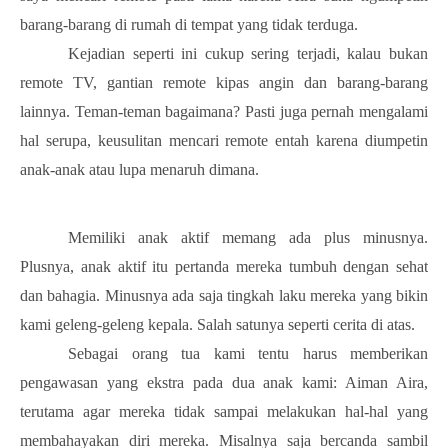
barang-barang di rumah di tempat yang tidak terduga.
Kejadian seperti ini cukup sering terjadi, kalau bukan
remote TV, gantian remote kipas angin dan barang-barang
lainnya. Teman-teman bagaimana? Pasti juga pernah mengalami
hal serupa, keusulitan mencari remote entah karena diumpetin
anak-anak atau lupa menaruh dimana.
Memiliki anak aktif memang ada plus minusnya.
Plusnya, anak aktif itu pertanda mereka tumbuh dengan sehat
dan bahagia. Minusnya ada saja tingkah laku mereka yang bikin
kami geleng-geleng kepala. Salah satunya seperti cerita di atas.
Sebagai orang tua kami tentu harus memberikan
pengawasan yang ekstra pada dua anak kami: Aiman Aira,
terutama agar mereka tidak sampai melakukan hal-hal yang
membahayakan diri mereka. Misalnya saja bercanda sambil