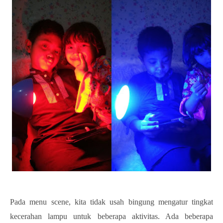
Pada menu scene, kita tidak usah bingung mengatur tingkat
kecerahan lampu untuk beberapa aktivitas. Ada beberapa