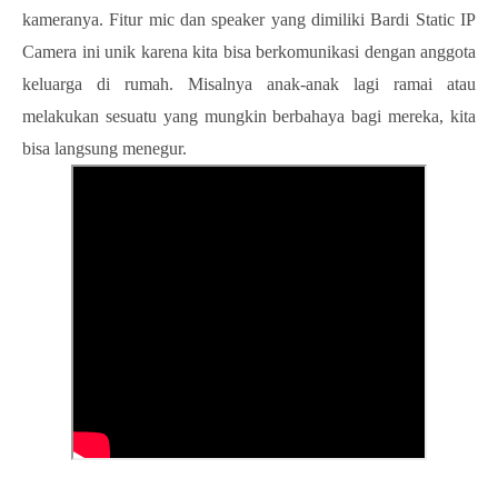
kameranya. Fitur mic dan speaker yang dimiliki Bardi Static IP
Camera ini unik karena kita bisa berkomunikasi dengan anggota
keluarga di rumah. Misalnya anak-anak lagi ramai atau
melakukan sesuatu yang mungkin berbahaya bagi mereka, kita
bisa langsung menegur.