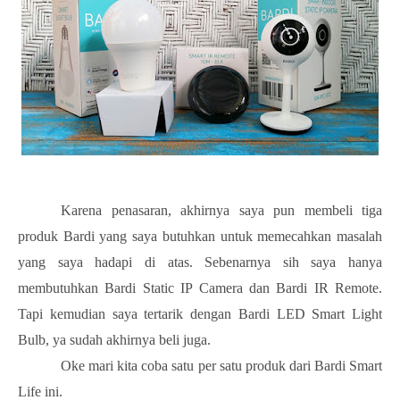
Karena penasaran, akhirnya saya pun membeli tiga
produk Bardi yang saya butuhkan untuk memecahkan masalah
yang saya hadapi di atas. Sebenarnya sih saya hanya
membutuhkan Bardi Static IP Camera dan Bardi IR Remote.
Tapi kemudian saya tertarik dengan Bardi LED Smart Light
Bulb, ya sudah akhirnya beli juga.
Oke mari kita coba satu per satu produk dari Bardi Smart
Life ini.