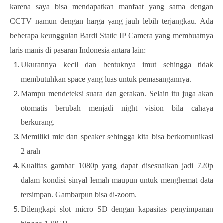
karena saya bisa mendapatkan manfaat yang sama dengan
CCTV namun dengan harga yang jauh lebih terjangkau. Ada
beberapa keunggulan Bardi Static IP Camera yang membuatnya
laris manis di pasaran Indonesia antara lain:
Ukurannya kecil dan bentuknya imut sehingga tidak
membutuhkan space yang luas untuk pemasangannya.
Mampu mendeteksi suara dan gerakan. Selain itu juga akan
otomatis berubah menjadi night vision bila cahaya
berkurang.
Memiliki mic dan speaker sehingga kita bisa berkomunikasi
2 arah
Kualitas gambar 1080p yang dapat disesuaikan jadi 720p
dalam kondisi sinyal lemah maupun untuk menghemat data
tersimpan. Gambarpun bisa di-zoom.
Dilengkapi slot micro SD dengan kapasitas penyimpanan