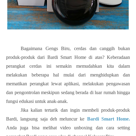
Bagaimana Gengs Biru, cerdas dan canggih bukan
produk-produk dari Bardi Smart Home di atas? Keberadaan
perangkat cerdas ini semakin memudahkan kita dalam
melakukan beberapa hal mulai dari menghidupkan dan
mematikan perangkat lewat aplikasi, melakukan pengawasan
dan pengontrolan meskipun sedang berada di luar rumah hingga
fungsi edukasi untuk anak-anak.
Jika kalian tertarik dan ingin membeli produk-produk
Bardi, langsung saja deh meluncur ke
Bardi Smart Home.
Anda juga bisa melihat video unboxing dan cara setting