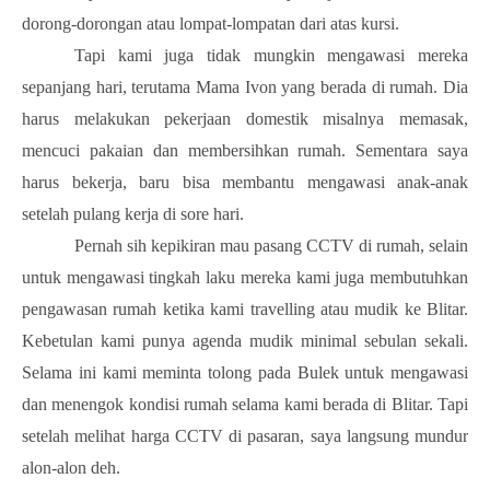
dorong-dorongan atau lompat-lompatan dari atas kursi.
Tapi kami juga tidak mungkin mengawasi mereka
sepanjang hari, terutama Mama Ivon yang berada di rumah. Dia
harus melakukan pekerjaan domestik misalnya memasak,
mencuci pakaian dan membersihkan rumah. Sementara saya
harus bekerja, baru bisa membantu mengawasi anak-anak
setelah pulang kerja di sore hari.
Pernah sih kepikiran mau pasang CCTV di rumah, selain
untuk mengawasi tingkah laku mereka kami juga membutuhkan
pengawasan rumah ketika kami travelling atau mudik ke Blitar.
Kebetulan kami punya agenda mudik minimal sebulan sekali.
Selama ini kami meminta tolong pada Bulek untuk mengawasi
dan menengok kondisi rumah selama kami berada di Blitar. Tapi
setelah melihat harga CCTV di pasaran, saya langsung mundur
alon-alon deh.