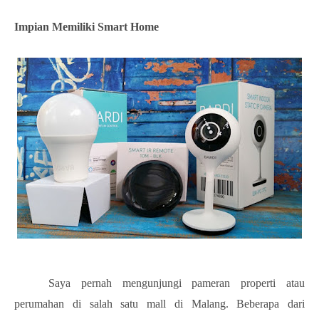
Impian Memiliki Smart Home
Saya pernah mengunjungi pameran properti atau
perumahan di salah satu mall di Malang. Beberapa dari