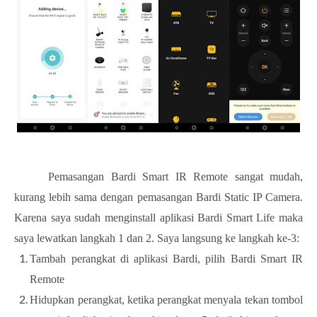
Pemasangan Bardi Smart IR Remote sangat mudah,
kurang lebih sama dengan pemasangan Bardi Static IP Camera.
Karena saya sudah menginstall aplikasi Bardi Smart Life maka
saya lewatkan langkah 1 dan 2. Saya langsung ke langkah ke-3:
Tambah perangkat di aplikasi Bardi, pilih Bardi Smart IR
Remote
Hidupkan perangkat, ketika perangkat menyala tekan tombol