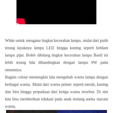
White untuk mengatur tingkat kecerahan lampu, mulai dari putih
terang layaknya lampu LED hingga kuning seperti bohlam
lampu pijar. Boleh dibilang tingkat kecerahan lampu Bardi ini
lebih terang bila dibandingkan dengan lampu 9W pada
umumnya.
Bagian colour memungkin kita mengubah warna lampu dengan
berbagai warna. Mulai dari warna primer seperti merah, kuning
dan biru hingga perpaduan dari ketiga warna tersebut. Di sini
kita bisa memberikan edukasi pada anak tentang aneka macam
warna.