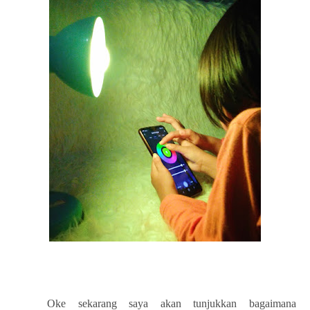
Oke sekarang saya akan tunjukkan bagaimana