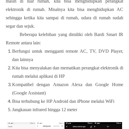
masih di luar rumah, kita bisa menghidupkan perangkat
elektronik di rumah. Misalnya kita bisa menghidupkan AC
sehingga ketika kita sampai di rumah, udara di rumah sudah
segar dan sejuk.
Beberapa kelebihan yang dimiliki oleh Bardi Smart IR
Remote antara lain:
Berfungsi untuk mengganti remote AC, TV, DVD Player,
dan lainnya
Kita bisa menyalakan dan mematikan perangkat elektronik di
rumah melalui aplikasi di HP
Kompatibel dengan Amazon Alexa dan Google Home
(Google Assistant)
Bisa terhubung ke HP Android dan iPhone melalui WiFi
Jangkauan infrared hingga 12 meter