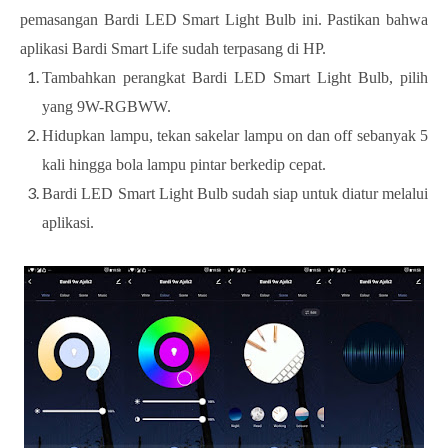
pemasangan Bardi LED Smart Light Bulb ini. Pastikan bahwa
aplikasi Bardi Smart Life sudah terpasang di HP.
Tambahkan perangkat Bardi LED Smart Light Bulb, pilih
yang 9W-RGBWW.
Hidupkan lampu, tekan sakelar lampu on dan off sebanyak 5
kali hingga bola lampu pintar berkedip cepat.
Bardi LED Smart Light Bulb sudah siap untuk diatur melalui
aplikasi.