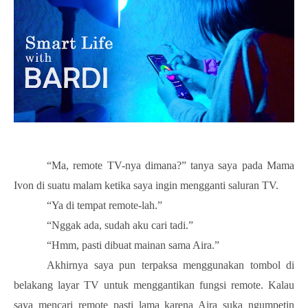
“Ma, remote TV-nya dimana?” tanya saya pada Mama
Ivon di suatu malam ketika saya ingin mengganti saluran TV.
“Ya di tempat remote-lah.”
“Nggak ada, sudah aku cari tadi.”
“Hmm, pasti dibuat mainan sama Aira.”
Akhirnya saya pun terpaksa menggunakan tombol di
belakang layar TV untuk menggantikan fungsi remote. Kalau
saya mencari remote pasti lama karena Aira suka ngumpetin