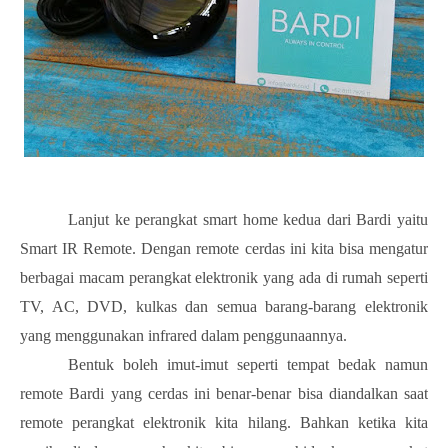
Lanjut ke perangkat smart home kedua dari Bardi yaitu
Smart IR Remote. Dengan remote cerdas ini kita bisa mengatur
berbagai macam perangkat elektronik yang ada di rumah seperti
TV, AC, DVD, kulkas dan semua barang-barang elektronik
yang menggunakan infrared dalam penggunaannya.
Bentuk boleh imut-imut seperti tempat bedak namun
remote Bardi yang cerdas ini benar-benar bisa diandalkan saat
remote perangkat elektronik kita hilang. Bahkan ketika kita