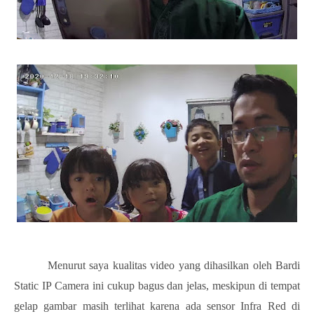
Menurut saya kualitas video yang dihasilkan oleh Bardi
Static IP Camera ini cukup bagus dan jelas, meskipun di tempat
gelap gambar masih terlihat karena ada sensor Infra Red di