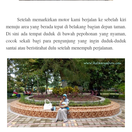
Setelah memarkirkan motor kami berjalan ke sebelah kiri
menuju area yang berada tepat di belakang bagian depan taman.
Di sini ada tempat duduk di bawah pepohonan yang nyaman,
cocok sekali bagi para pengunjung yang ingin duduk-duduk
santai atau beristirahat dulu setelah menempuh perjalanan.