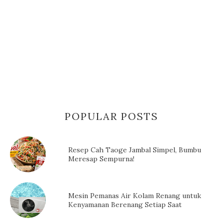
POPULAR POSTS
Resep Cah Taoge Jambal Simpel, Bumbu
Meresap Sempurna!
Mesin Pemanas Air Kolam Renang untuk
Kenyamanan Berenang Setiap Saat