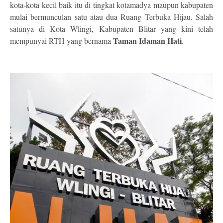
kota-kota kecil baik itu di tingkat kotamadya maupun kabupaten
mulai bermunculan satu atau dua Ruang Terbuka Hijau. Salah
satunya di Kota Wlingi, Kabupaten Blitar yang kini telah
Taman Idaman Hati
mempunyai RTH yang bernama
.