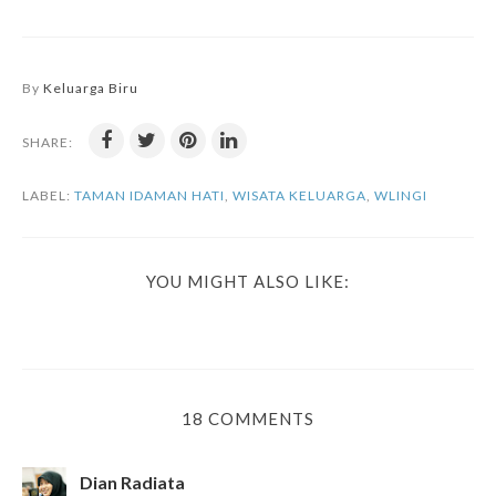
By
Keluarga Biru
SHARE:
LABEL:
TAMAN IDAMAN HATI
,
WISATA KELUARGA
,
WLINGI
YOU MIGHT ALSO LIKE:
18 COMMENTS
Dian Radiata