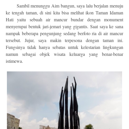
Sambil menunggu Aim bangun, saya lalu berjalan menuju
ke tengah taman, di sini kita bisa melihat ikon Taman Idaman
Hati yaitu sebuah air mancur bundar dengan monument
menyerupai bentuk jari-jemari yang gigantis. Saat saya ke sana
nampak beberapa pengunjung sedang berfoto ria di air mancur
tersebut. Jujur, saya makin terpesona dengan taman ini.
Fungsinya tidak hanya sebatas untuk kelestarian lingkungan
namun sebagai objek wisata keluarga yang benar-benar
istimewa.