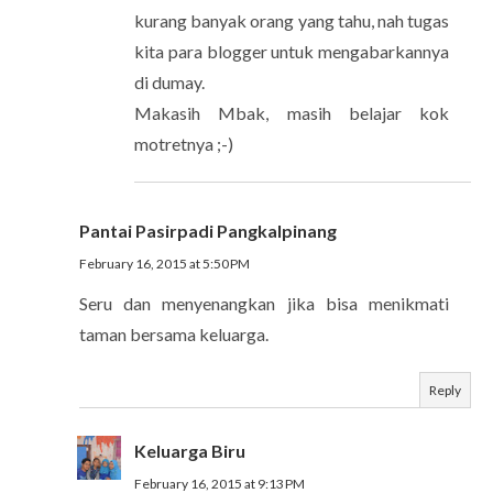
kurang banyak orang yang tahu, nah tugas
kita para blogger untuk mengabarkannya
di dumay.
Makasih Mbak, masih belajar kok
motretnya ;-)
Pantai Pasirpadi Pangkalpinang
February 16, 2015 at 5:50 PM
Seru dan menyenangkan jika bisa menikmati
taman bersama keluarga.
Reply
Keluarga Biru
February 16, 2015 at 9:13 PM