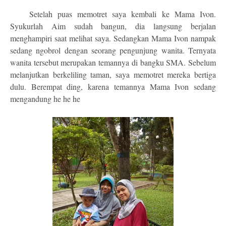
Setelah puas memotret saya kembali ke Mama Ivon.
Syukurlah Aim sudah bangun, dia langsung berjalan
menghampiri saat melihat saya. Sedangkan Mama Ivon nampak
sedang ngobrol dengan seorang pengunjung wanita. Ternyata
wanita tersebut merupakan temannya di bangku SMA. Sebelum
melanjutkan berkeliling taman, saya memotret mereka bertiga
dulu. Berempat ding, karena temannya Mama Ivon sedang
mengandung he he he