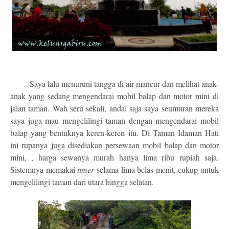
Saya lalu menuruni tangga di air mancur dan melihat anak-
anak yang sedang mengendarai mobil balap dan motor mini di
jalan taman. Wah seru sekali, andai saja saya seumuran mereka
saya juga mau mengelilingi taman dengan mengendarai mobil
balap yang bentuknya keren-keren itu. Di Taman Idaman Hati
ini rupanya juga disediakan persewaan mobil balap dan motor
mini, , harga sewanya murah hanya lima ribu rupiah saja.
Sistemnya memakai
timer
selama lima belas menit, cukup untuk
mengelilingi taman dari utara hingga selatan.