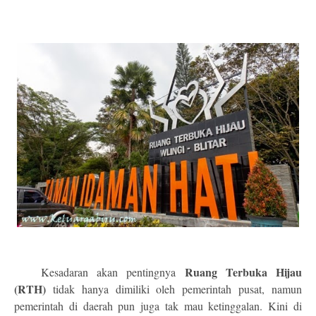
Ruang Terbuka Hijau
Kesadaran akan pentingnya
(RTH)
tidak hanya dimiliki oleh pemerintah pusat, namun
pemerintah di daerah pun juga tak mau ketinggalan. Kini di