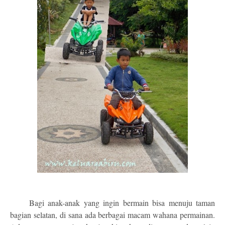
Bagi anak-anak yang ingin bermain bisa menuju taman
bagian selatan, di sana ada berbagai macam wahana permainan.