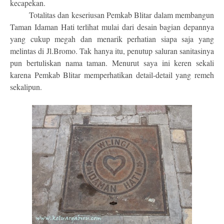
kecapekan.
Totalitas dan keseriusan Pemkab Blitar dalam membangun
Taman Idaman Hati terlihat mulai dari desain bagian depannya
yang cukup megah dan menarik perhatian siapa saja yang
melintas di Jl.Bromo. Tak hanya itu, penutup saluran sanitasinya
pun bertuliskan nama taman. Menurut saya ini keren sekali
karena Pemkab Blitar memperhatikan detail-detail yang remeh
sekalipun.