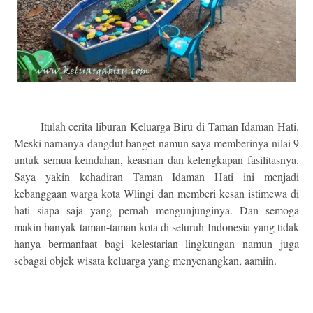
Itulah cerita liburan Keluarga Biru di Taman Idaman Hati.
Meski namanya dangdut banget namun saya memberinya nilai 9
untuk semua keindahan, keasrian dan kelengkapan fasilitasnya.
Saya yakin kehadiran Taman Idaman Hati ini menjadi
kebanggaan warga kota Wlingi dan memberi kesan istimewa di
hati siapa saja yang pernah mengunjunginya. Dan semoga
makin banyak taman-taman kota di seluruh Indonesia yang tidak
hanya bermanfaat bagi kelestarian lingkungan namun juga
sebagai objek wisata keluarga yang menyenangkan, aamiin.