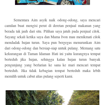
Sementara Aim asyik naik odong-odong, saya mencari
camilan buat mengisi perut di deretan penjual makanan yang
berada tak jauh dari situ. Pilihan saya jatuh pada penjual cilok.
Sayang sekali ketika saya dan Mama Ivon mau menikmati cilok
mendadak hujan turun. Saya pun bergegas menurunkan Aim
dari odong-odong dan bersiap-siap untuk pulang. Memang satu
kekurangan di Taman Idaman Hati ini yaitu kurangnya tempat
berteduh jika hujan, sehingga kalau hujan turun banyak
pengunjung yang berlarian ke sana ke mari mencari tempat
berteduh. Jika tidak kebagian tempat berteduh maka lebih
memilih untuk cabut alias pulang seperti kami.