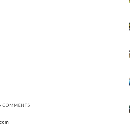
6 COMMENTS
.com