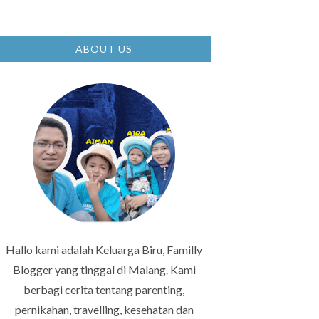
ABOUT US
Hallo kami adalah Keluarga Biru, Familly
Blogger yang tinggal di Malang. Kami
berbagi cerita tentang parenting,
pernikahan, travelling, kesehatan dan