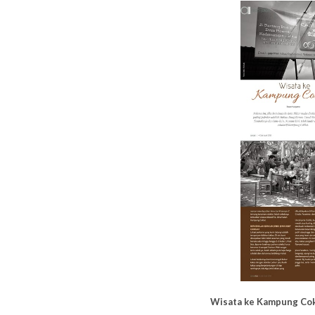
Wisata ke Kampung Cokl