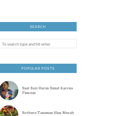
SEARCH
POPULAR POSTS
Saat Bayi Harus Sunat Karena
Fimosis
Berburu Tanaman Hias Murah