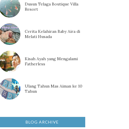
Dusun Telaga Boutique Villa
Resort
Cerita Kelahiran Baby Aira di
Melati Husada
Kisah Ayah yang Mengalami
Fatherless
Ulang Tahun Mas Aiman ke 10
Tahun
BLOG ARCHIVE