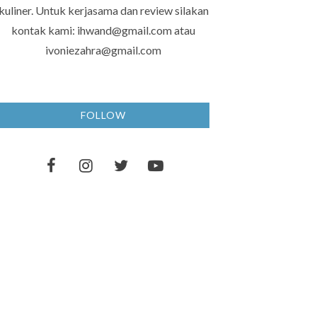
kuliner. Untuk kerjasama dan review silakan
kontak kami: ihwand@gmail.com atau
ivoniezahra@gmail.com
FOLLOW