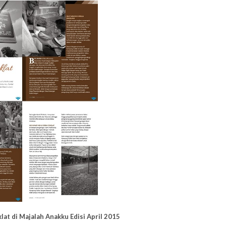
at di Majalah Anakku Edisi April 2015