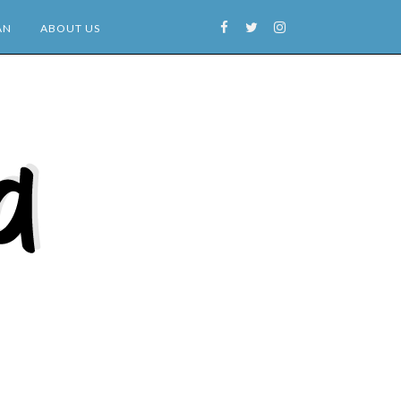
AN
ABOUT US