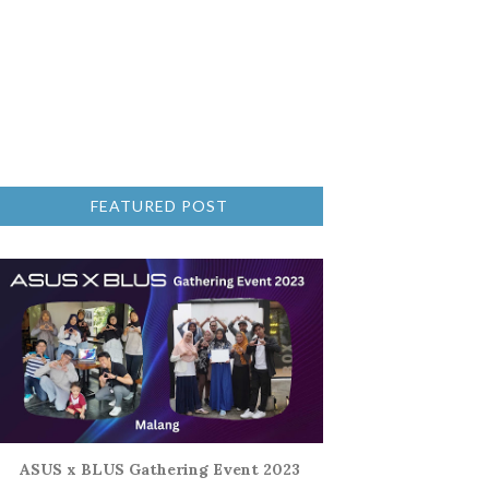
FEATURED POST
ASUS x BLUS Gathering Event 2023