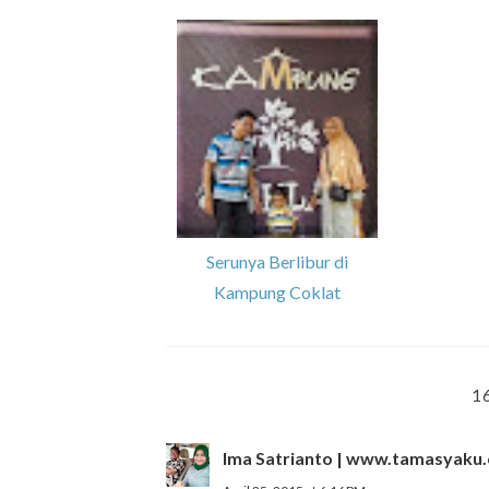
Serunya Berlibur di
Kampung Coklat
1
Ima Satrianto | www.tamasyaku