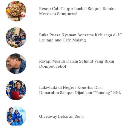
Resep Cah Taoge Jambal Simpel, Bumbu
Meresap Sempurna!
Buka Puasa Nyaman Bersama Keluarga di JC
Lounge and Cafe Malang
Rayap: Musuh Dalam Selimut yang Bikin
Dompet Jebol
Laki-Laki di Negeri Konoha: Dari
Dimarahin Sampai Dijadikan “Tameng” KRL
Giveaway Lebaran Seru