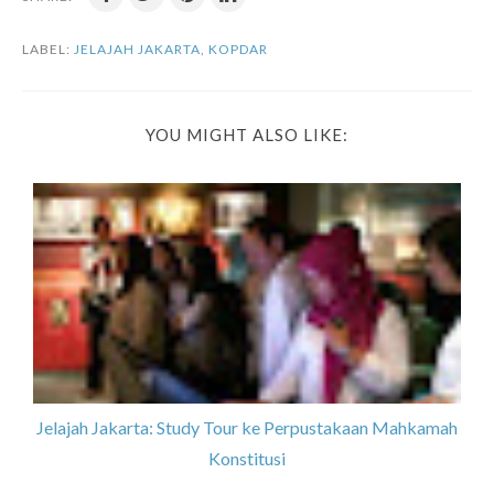
LABEL:
JELAJAH JAKARTA
,
KOPDAR
YOU MIGHT ALSO LIKE:
Jelajah Jakarta: Study Tour ke Perpustakaan Mahkamah
Konstitusi