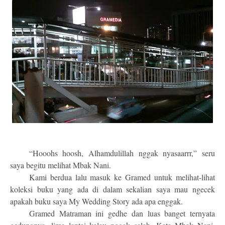
“Hooohs hoosh, Alhamdulillah nggak nyasaarrr,” seru
saya begitu melihat Mbak Nani.
Kami berdua lalu masuk ke Gramed untuk melihat-lihat
koleksi buku yang ada di dalam sekalian saya mau ngecek
apakah buku saya My Wedding Story ada apa enggak.
Gramed Matraman ini gedhe dan luas banget ternyata