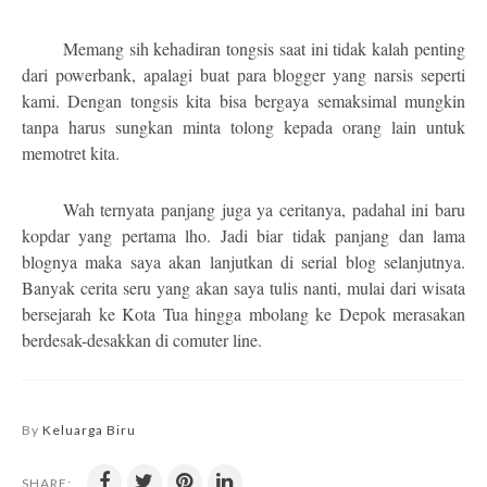
Memang sih kehadiran tongsis saat ini tidak kalah penting
dari powerbank, apalagi buat para blogger yang narsis seperti
kami. Dengan tongsis kita bisa bergaya semaksimal mungkin
tanpa harus sungkan minta tolong kepada orang lain untuk
memotret kita.
Wah ternyata panjang juga ya ceritanya, padahal ini baru
kopdar yang pertama lho. Jadi biar tidak panjang dan lama
blognya maka saya akan lanjutkan di serial blog selanjutnya.
Banyak cerita seru yang akan saya tulis nanti, mulai dari wisata
bersejarah ke Kota Tua hingga mbolang ke Depok merasakan
berdesak-desakkan di comuter line.
By
Keluarga Biru
SHARE: