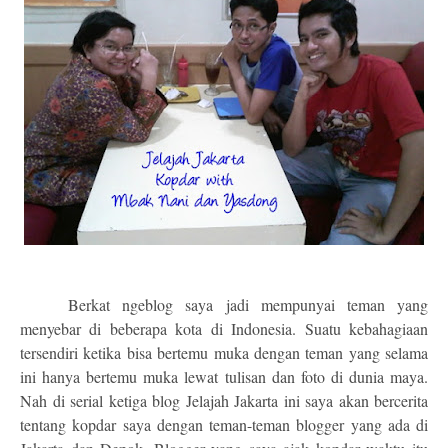
Berkat ngeblog saya jadi mempunyai teman yang
menyebar di beberapa kota di Indonesia. Suatu kebahagiaan
tersendiri ketika bisa bertemu muka dengan teman yang selama
ini hanya bertemu muka lewat tulisan dan foto di dunia maya.
Nah di serial ketiga blog Jelajah Jakarta ini saya akan bercerita
tentang kopdar saya dengan teman-teman blogger yang ada di