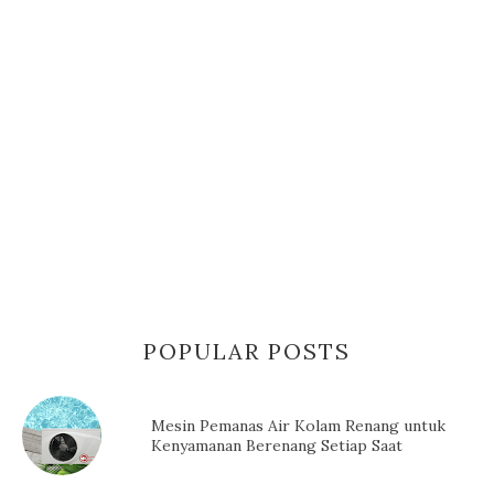
POPULAR POSTS
Mesin Pemanas Air Kolam Renang untuk
Kenyamanan Berenang Setiap Saat