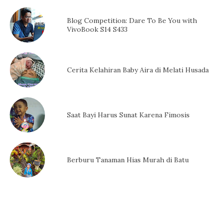
Blog Competition: Dare To Be You with
VivoBook S14 S433
Cerita Kelahiran Baby Aira di Melati Husada
Saat Bayi Harus Sunat Karena Fimosis
Berburu Tanaman Hias Murah di Batu