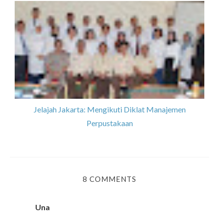
Jelajah Jakarta: Mengikuti Diklat Manajemen
Perpustakaan
8 COMMENTS
Una