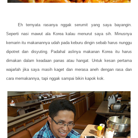
Eh ternyata rasanya nggak serumit yang saya bayangin.
Seperti nasi mawut ala Korea kalau menurut saya sih. Minusnya
kemarin itu makanannya udah pada keburu dingin sebab harus nunggu
dipotret dan disyuting. Padahal aslinya makanan Korea itu harus
dimakan dalam keadaan panas atau hangat. Untuk kesan pertama
wajarlah jika saya masih kaget dan merasa aneh dengan rasa dan
cara memakannya, tapi nggak sampai bikin kapok kok.