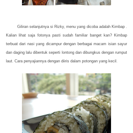
Giliran selanjutnya si Rizky, menu yang dicoba adalah Kimbap .
Kalian lihat saja fotonya pasti sudah familiar banget kan? Kimbap
terbuat dari nasi yang dicampur dengan berbagai macam isian sayur
dan daging lalu dibentuk seperti lontong dan dibungkus dengan rumput
laut. Cara penyajiannya dengan diiris dalam potongan yang kecil.