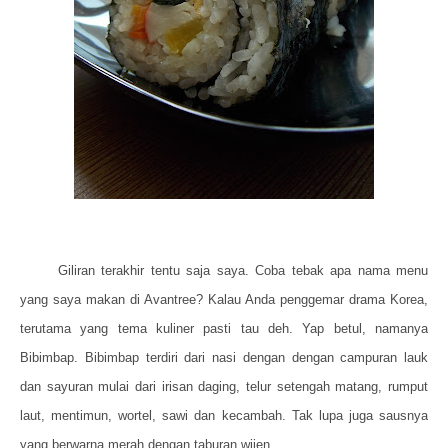
Giliran terakhir tentu saja saya. Coba tebak apa nama menu
yang saya makan di Avantree? Kalau Anda penggemar drama Korea,
terutama yang tema kuliner pasti tau deh. Yap betul, namanya
Bibimbap. Bibimbap terdiri dari nasi dengan dengan campuran lauk
dan sayuran mulai dari irisan daging, telur setengah matang, rumput
laut, mentimun, wortel, sawi dan kecambah. Tak lupa juga sausnya
yang berwarna merah dengan taburan wijen.