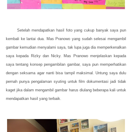
Setelah mendapatkan hasil foto yang cukup banyak saya pun
kembali ke lantai dua. Mas Pranowo yang sudah selesai mengambil
gambar kemudian menyalami saya, tak lupa juga dia memperkenalkan
saya kepada Rizky dan Nicky. Mas Pranowo menjelaskan kepada
saya tentang konsep pengambilan gambar, saya pun memperhatikan
dengan seksama agar nanti bisa tampil maksimal. Untung saya dulu
pernah punya pengalaman syuting untuk film dokumentasi jadi tidak
kaget jika dalam mengambil gambar harus diulang beberapa kali untuk
mendapatkan hasil yang terbaik.