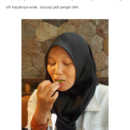
sih kayaknya enak, sluuurp jadi pengin deh.