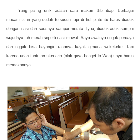
Yang paling unik adalah cara makan Bibimbap. Berbagai
macam isian yang sudah tersusun rapi di hot plate itu harus diaduk
dengan nasi dan sausnya sampai merata. Iyaa, diaduk-aduk sampai
wujudnya tuh merah seperti nasi mawut. Saya awalnya nggak percaya
dan nggak bisa bayangin rasanya kayak gimana wekekeke. Tapi
karena udah tuntutan skenario (plak gaya banget lo Wan) saya harus
memakannya.