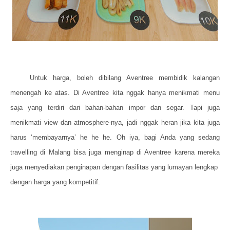
Untuk harga, boleh dibilang Aventree membidik kalangan
menengah ke atas. Di Aventree kita nggak hanya menikmati menu
saja yang terdiri dari bahan-bahan impor dan segar. Tapi juga
menikmati view dan atmosphere-nya, jadi nggak heran jika kita juga
harus ‘membayarnya’ he he he. Oh iya, bagi Anda yang sedang
travelling di Malang bisa juga menginap di Aventree karena mereka
juga menyediakan penginapan dengan fasilitas yang lumayan lengkap
dengan harga yang kompetitif.