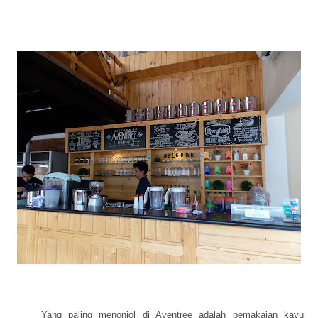
Yang paling menonjol di Aventree adalah pemakaian kayu