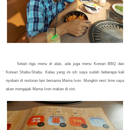
Selain tiga menu di atas, ada juga menu Korean BBQ dan
Korean Shabu-Shabu. Kalau yang ini sih saya sudah beberapa kali
nyobain di restoran lain bersama Mama Ivon. Mungkin next time saya
akan mengajak Mama Ivon makan di sini.