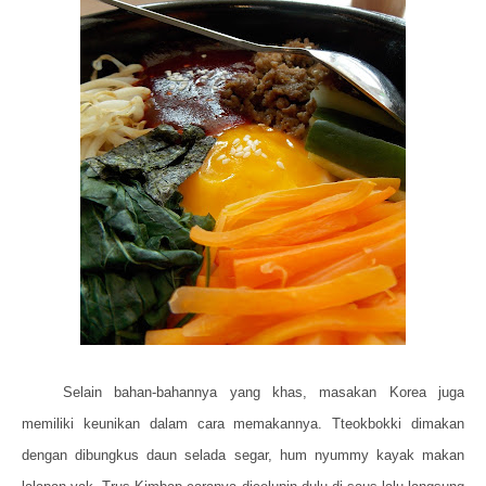
Selain bahan-bahannya yang khas, masakan Korea juga
memiliki keunikan dalam cara memakannya. Tteokbokki dimakan
dengan dibungkus daun selada segar, hum nyummy kayak makan