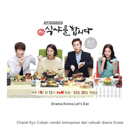
Drama Korea Let's Eat
Chanel Ayo Cobain sendiri terinspirasi dari sebuah drama Korea