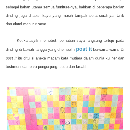
sebagai bahan utama semua furniture-nya, bahkan di beberapa bagian
dinding juga dilapisi kayu yang masih tampak serat-seratnya. Unik
dan alami menurut saya.
Ketika asyik memotret, perhatian saya langsung tertuju pada
post it
dinding di bawah tangga yang ditempelin
berwarna-warni. Di
post it
itu ditulisi aneka macam kata mutiara dalam dunia kuliner dan
testimoni dari para pengunjung. Lucu dan kreatif!