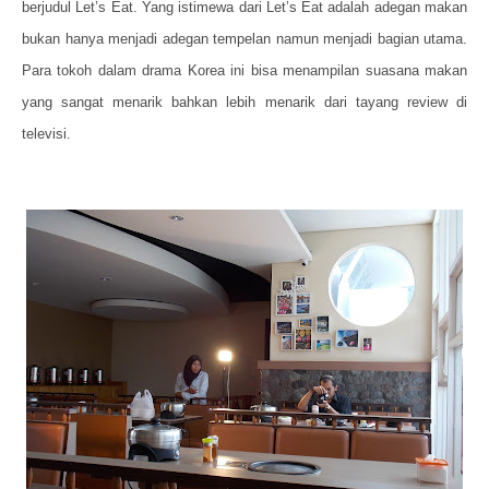
berjudul Let’s Eat. Yang istimewa dari Let’s Eat adalah adegan makan
bukan hanya menjadi adegan tempelan namun menjadi bagian utama.
Para tokoh dalam drama Korea ini bisa menampilan suasana makan
yang sangat menarik bahkan lebih menarik dari tayang review di
televisi.