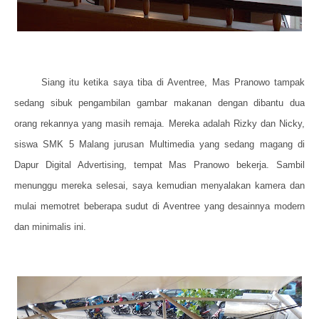
Siang itu ketika saya tiba di Aventree, Mas Pranowo tampak
sedang sibuk pengambilan gambar makanan dengan dibantu dua
orang rekannya yang masih remaja. Mereka adalah Rizky dan Nicky,
siswa SMK 5 Malang jurusan Multimedia yang sedang magang di
Dapur Digital Advertising, tempat Mas Pranowo bekerja. Sambil
menunggu mereka selesai, saya kemudian menyalakan kamera dan
mulai memotret beberapa sudut di Aventree yang desainnya modern
dan minimalis ini.