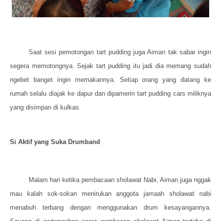
Saat sesi pemotongan tart pudding juga Aiman tak sabar ingin
segera memotongnya. Sejak tart pudding itu jadi dia memang sudah
ngebet banget ingin memakannya. Setiap orang yang datang ke
rumah selalu diajak ke dapur dan dipamerin tart pudding cars miliknya
yang disimpan di kulkas.
Si Aktif yang Suka Drumband
Malam hari ketika pembacaan sholawat Nabi, Aiman juga nggak
mau kalah sok-sokan menirukan anggota jamaah sholawat nabi
menabuh terbang dengan menggunakan drum kesayangannya.