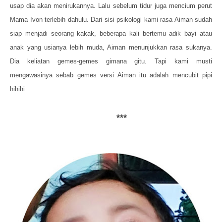
usap dia akan menirukannya. Lalu sebelum tidur juga mencium perut
Mama Ivon terlebih dahulu. Dari sisi psikologi kami rasa Aiman sudah
siap menjadi seorang kakak, beberapa kali bertemu adik bayi atau
anak yang usianya lebih muda, Aiman menunjukkan rasa sukanya.
Dia keliatan gemes-gemes gimana gitu. Tapi kami musti
mengawasinya sebab gemes versi Aiman itu adalah mencubit pipi
hihihi
***