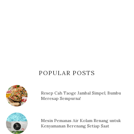
POPULAR POSTS
Resep Cah Taoge Jambal Simpel, Bumbu
Meresap Sempurna!
Mesin Pemanas Air Kolam Renang untuk
Kenyamanan Berenang Setiap Saat