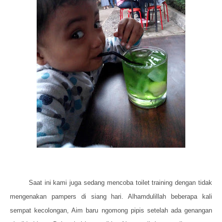
Saat ini kami juga sedang mencoba toilet training dengan tidak
mengenakan pampers di siang hari. Alhamdulillah beberapa kali
sempat kecolongan, Aim baru ngomong pipis setelah ada genangan