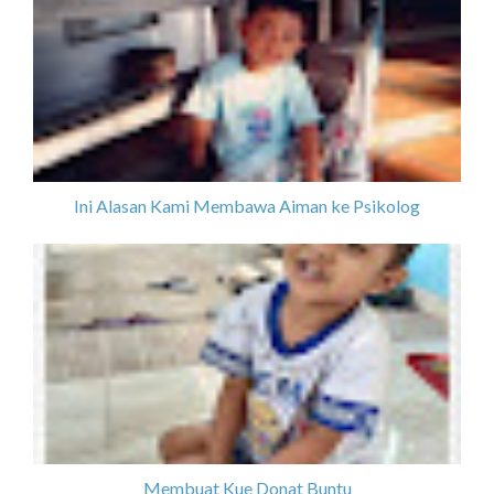
Ini Alasan Kami Membawa Aiman ke Psikolog
Membuat Kue Donat Buntu