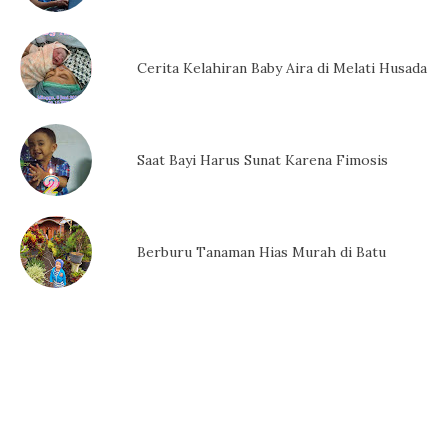
Cerita Kelahiran Baby Aira di Melati Husada
Saat Bayi Harus Sunat Karena Fimosis
Berburu Tanaman Hias Murah di Batu