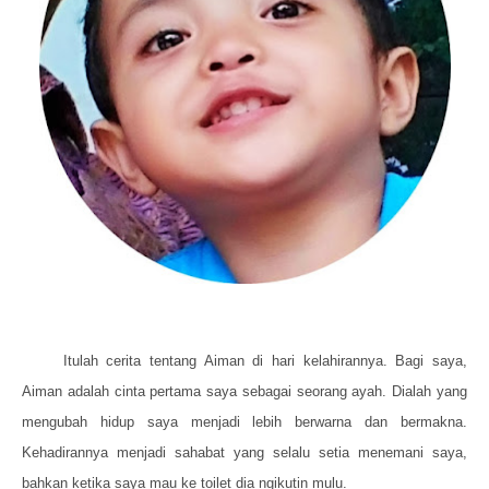
Itulah cerita tentang Aiman di hari kelahirannya. Bagi saya,
Aiman adalah cinta pertama saya sebagai seorang ayah. Dialah yang
mengubah hidup saya menjadi lebih berwarna dan bermakna.
Kehadirannya menjadi sahabat yang selalu setia menemani saya,
bahkan ketika saya mau ke toilet dia ngikutin mulu.