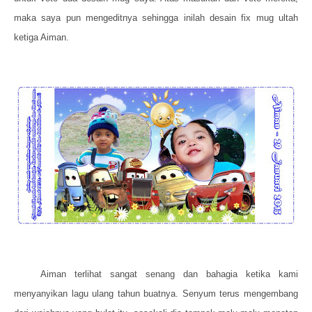
maka saya pun mengeditnya sehingga inilah desain fix mug ultah
ketiga Aiman.
Aiman terlihat sangat senang dan bahagia ketika kami
menyanyikan lagu ulang tahun buatnya. Senyum terus mengembang