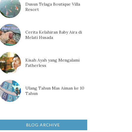
Dusun Telaga Boutique Villa
Resort
Cerita Kelahiran Baby Aira di
Melati Husada
Kisah Ayah yang Mengalami
Fatherless
Ulang Tahun Mas Aiman ke 10
Tahun
BLOG ARCHIVE