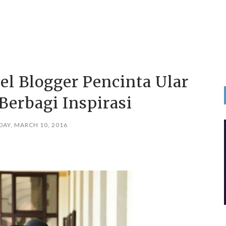
el Blogger Pencinta Ular
Berbagi Inspirasi
AY, MARCH 10, 2016