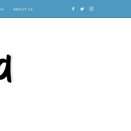
AN
ABOUT US