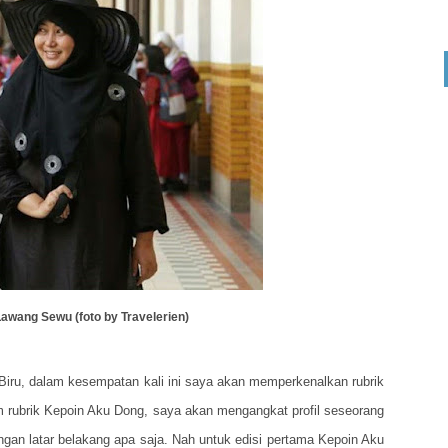
Lawang Sewu (foto by Travelerien)
Biru, dalam kesempatan kali ini saya akan memperkenalkan rubrik
 rubrik Kepoin Aku Dong, saya akan mengangkat profil seseorang
dengan latar belakang apa saja. Nah untuk edisi pertama Kepoin Aku