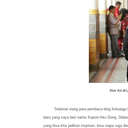
Dee An di 
Selamat siang para pembaca blog Keluarga 
baru yang saya beri nama Kepoin Aku Dong. Dalam
yang bisa kita jadikan inspirasi, bisa siapa saja 