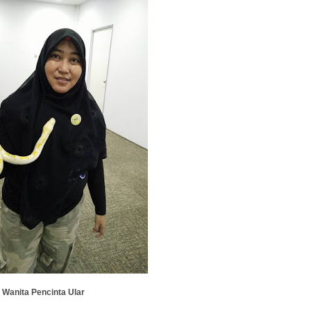
Wanita Pencinta Ular