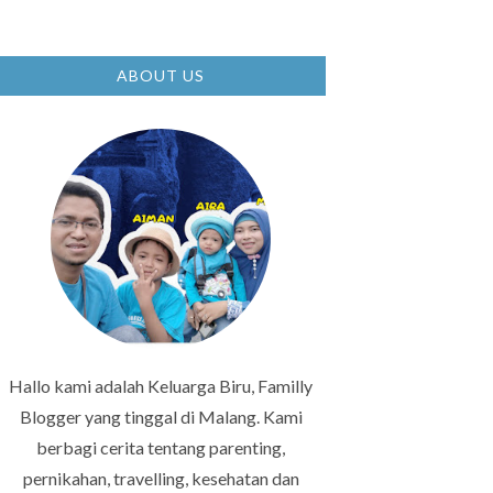
ABOUT US
Hallo kami adalah Keluarga Biru, Familly
Blogger yang tinggal di Malang. Kami
berbagi cerita tentang parenting,
pernikahan, travelling, kesehatan dan