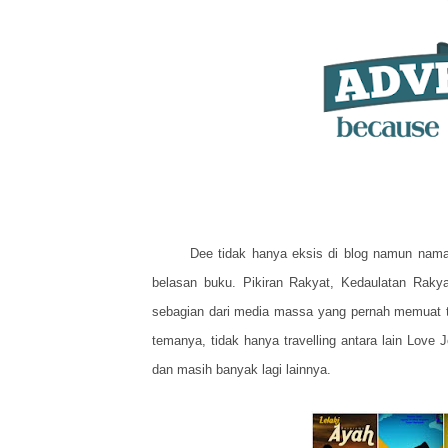
Dee tidak hanya eksis di blog namun nama 
belasan buku. Pikiran Rakyat, Kedaulatan Raky
sebagian dari media massa yang pernah memuat tu
temanya, tidak hanya travelling antara lain Love
dan masih banyak lagi lainnya.