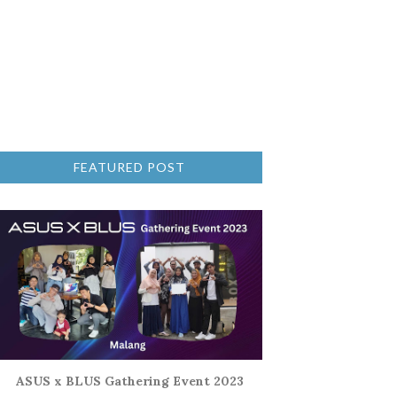
FEATURED POST
ASUS x BLUS Gathering Event 2023