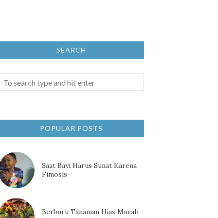
SEARCH
POPULAR POSTS
Saat Bayi Harus Sunat Karena
Fimosis
Berburu Tanaman Hias Murah