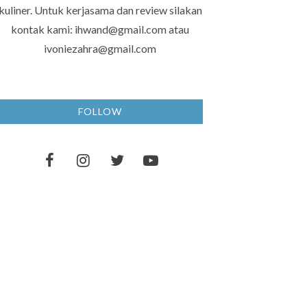
kuliner. Untuk kerjasama dan review silakan
kontak kami: ihwand@gmail.com atau
ivoniezahra@gmail.com
FOLLOW