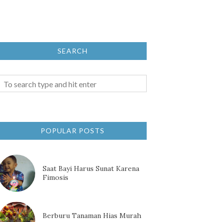
SEARCH
POPULAR POSTS
Saat Bayi Harus Sunat Karena
Fimosis
Berburu Tanaman Hias Murah