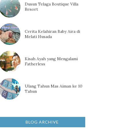
Dusun Telaga Boutique Villa
Resort
Cerita Kelahiran Baby Aira di
Melati Husada
Kisah Ayah yang Mengalami
Fatherless
Ulang Tahun Mas Aiman ke 10
Tahun
BLOG ARCHIVE