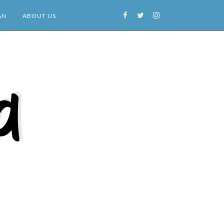
AN
ABOUT US