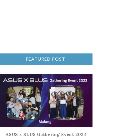
FEATURED POST
ASUS x BLUS Gathering Event 2023