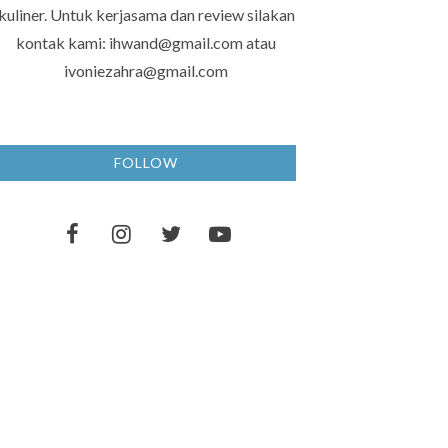
kuliner. Untuk kerjasama dan review silakan
kontak kami: ihwand@gmail.com atau
ivoniezahra@gmail.com
FOLLOW