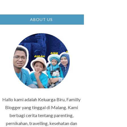
ABOUT US
Hallo kami adalah Keluarga Biru, Familly
Blogger yang tinggal di Malang. Kami
berbagi cerita tentang parenting,
pernikahan, travelling, kesehatan dan