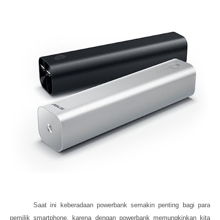
Saat ini keberadaan powerbank semakin penting bagi para
pemilik smartphone, karena dengan powerbank memungkinkan kita