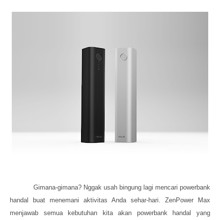
Gimana-gimana? Nggak usah bingung lagi mencari powerbank
handal buat menemani aktivitas Anda sehar-hari. ZenPower Max
menjawab semua kebutuhan kita akan powerbank handal yang