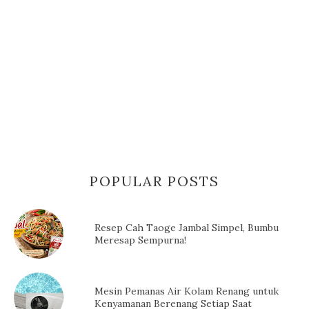
POPULAR POSTS
Resep Cah Taoge Jambal Simpel, Bumbu
Meresap Sempurna!
Mesin Pemanas Air Kolam Renang untuk
Kenyamanan Berenang Setiap Saat