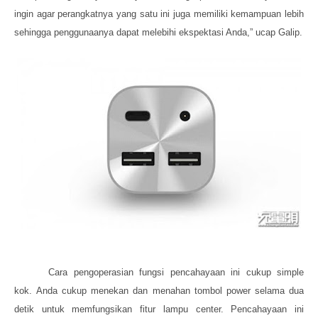
ingin agar perangkatnya yang satu ini juga memiliki kemampuan lebih
sehingga penggunaanya dapat melebihi ekspektasi Anda,” ucap Galip.
Cara pengoperasian fungsi pencahayaan ini cukup simple
kok.
Anda
cukup
menekan dan menahan tombol power selama dua
detik untuk memfungsikan fitur lampu center. Pencahayaan ini