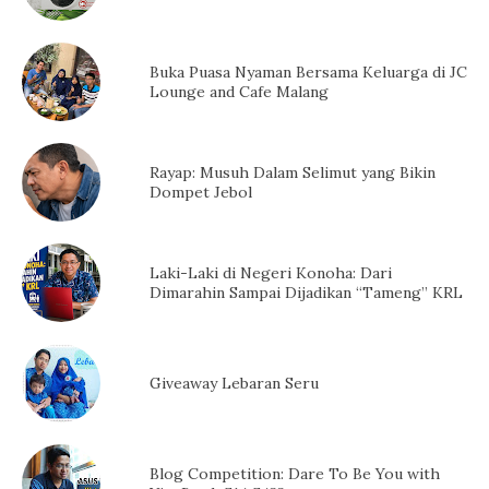
Buka Puasa Nyaman Bersama Keluarga di JC
Lounge and Cafe Malang
Rayap: Musuh Dalam Selimut yang Bikin
Dompet Jebol
Laki-Laki di Negeri Konoha: Dari
Dimarahin Sampai Dijadikan “Tameng” KRL
Giveaway Lebaran Seru
Blog Competition: Dare To Be You with