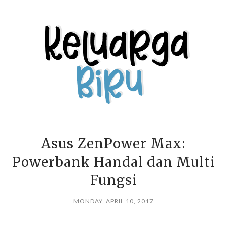
Asus ZenPower Max:
Powerbank Handal dan Multi
Fungsi
MONDAY, APRIL 10, 2017