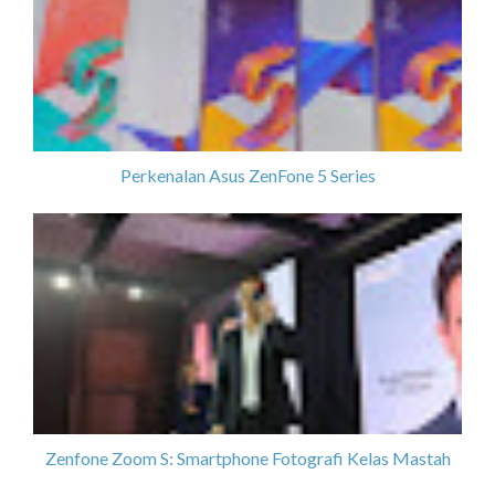
Perkenalan Asus ZenFone 5 Series
Zenfone Zoom S: Smartphone Fotografi Kelas Mastah