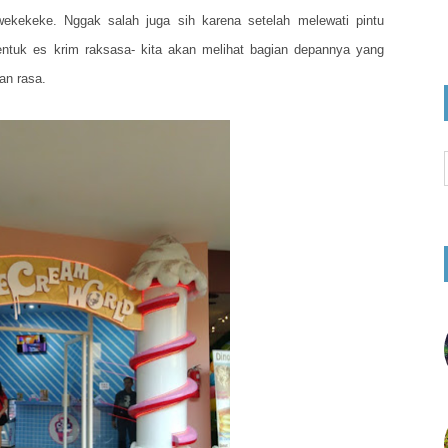
ekekeke. Nggak salah juga sih karena setelah melewati pintu
ntuk es krim raksasa- kita akan melihat bagian depannya yang
an rasa.