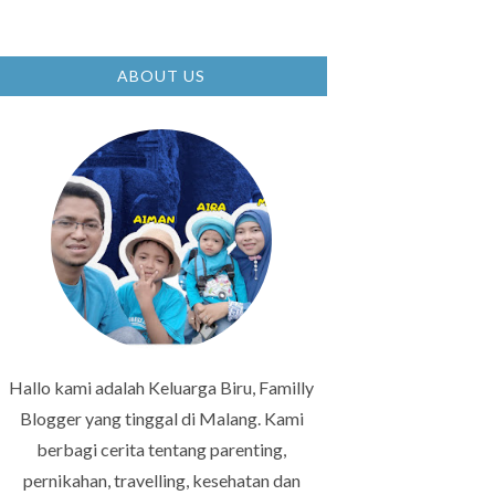
ABOUT US
Hallo kami adalah Keluarga Biru, Familly
Blogger yang tinggal di Malang. Kami
berbagi cerita tentang parenting,
pernikahan, travelling, kesehatan dan