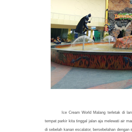
Ice Cream World Malang terletak di la
tempat parkir kita tinggal jalan aja melewati air 
di sebelah kanan escalator, bersebelahan dengan 