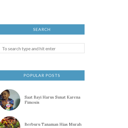
SEARCH
POPULAR POSTS
Saat Bayi Harus Sunat Karena
Fimosis
Berburu Tanaman Hias Murah