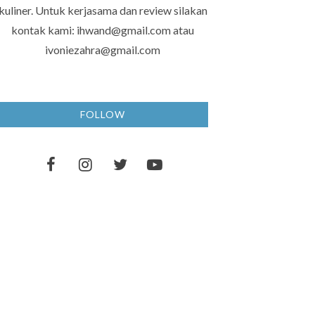
kuliner. Untuk kerjasama dan review silakan
kontak kami: ihwand@gmail.com atau
ivoniezahra@gmail.com
FOLLOW