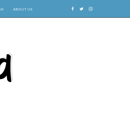
AN
ABOUT US