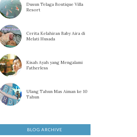
Dusun Telaga Boutique Villa
Resort
Cerita Kelahiran Baby Aira di
Melati Husada
Kisah Ayah yang Mengalami
Fatherless
Ulang Tahun Mas Aiman ke 10
Tahun
BLOG ARCHIVE