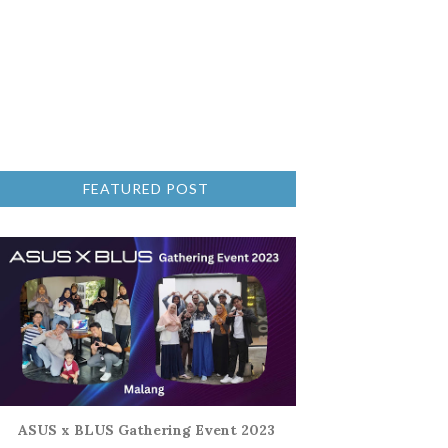
FEATURED POST
ASUS x BLUS Gathering Event 2023