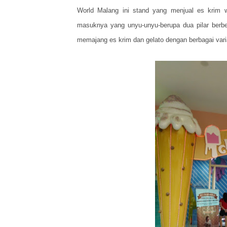
World Malang ini stand yang menjual es krim w
masuknya yang unyu-unyu-berupa dua pilar berbe
memajang es krim dan gelato dengan berbagai vari