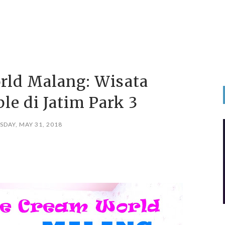
rld Malang: Wisata
le di Jatim Park 3
SDAY, MAY 31, 2018