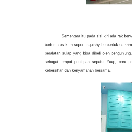
Sementara itu pada sisi kiri ada rak be
bertema es krim seperti squishy berbentuk es krim 
peralatan sulap yang bisa dibeli oleh pengunjun
sebagai tempat penitipan sepatu. Yaap, para 
kebersihan dan kenyamanan bersama.