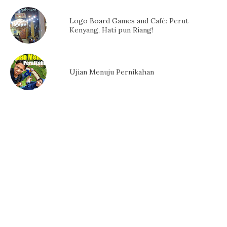
Logo Board Games and Café: Perut
Kenyang, Hati pun Riang!
Ujian Menuju Pernikahan