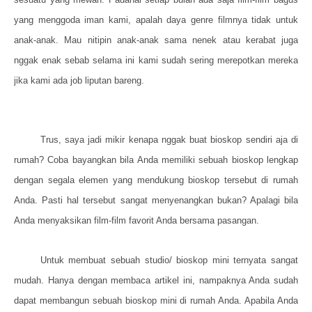
yang menggoda iman kami, apalah daya genre filmnya tidak untuk
anak-anak. Mau nitipin anak-anak sama nenek atau kerabat juga
nggak enak sebab selama ini kami sudah sering merepotkan mereka
jika kami ada job liputan bareng.
Trus, saya jadi mikir kenapa nggak buat bioskop sendiri aja di
rumah? Coba bayangkan bila Anda memiliki sebuah bioskop lengkap
dengan segala elemen yang mendukung bioskop tersebut di rumah
Anda. Pasti hal tersebut sangat menyenangkan bukan? Apalagi bila
Anda menyaksikan film-film favorit Anda bersama pasangan.
Untuk membuat sebuah studio/ bioskop mini ternyata sangat
mudah. Hanya dengan membaca artikel ini, nampaknya Anda sudah
dapat membangun sebuah bioskop mini di rumah Anda. Apabila Anda