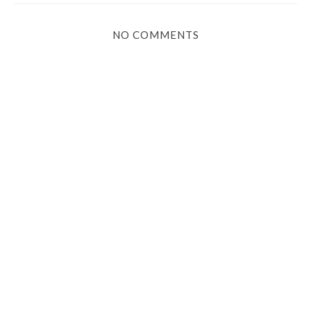
NO COMMENTS