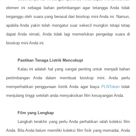
elemen ini sebagai bahan pertimbangan agar tetangga Anda tidak
terganggu oleh suara yang berasal dari bioskop mini Anda ini. Namun,
apabila Anda yakin telah mengatur suar sekecil mungkin tetapi tetap
dapat Anda nimati, Anda tidak lagi memerlukan pengedap suara di
bioskop mini Anda ini.
Pastikan Tenaga Listrik Mencukupi
Kalau ini adalah hal yang sangat penting untuk menjadi bahan
pertimbangan Anda dalam membuat bioskop mini. Anda perlu
memperhatikan penggunaan listrik Anda agar biaya
PLNToken
tidak
menjulang tinggi setelah anda menyaksikan film kesayangan Anda.
Film yang Lengkap
Langkah terakhir yang perlu Anda perhatikan ialah koleksi film
Anda. Bila Anda belum memiliki koleksi film fisik yang memadai, Anda