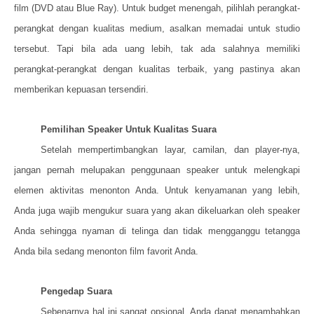
film (DVD atau Blue Ray). Untuk budget menengah, pilihlah perangkat-
perangkat dengan kualitas medium, asalkan memadai untuk studio
tersebut. Tapi bila ada uang lebih, tak ada salahnya memiliki
perangkat-perangkat dengan kualitas terbaik, yang pastinya akan
memberikan kepuasan tersendiri.
Pemilihan Speaker Untuk Kualitas Suara
Setelah mempertimbangkan layar, camilan, dan player-nya,
jangan pernah melupakan penggunaan speaker untuk melengkapi
elemen aktivitas menonton Anda. Untuk kenyamanan yang lebih,
Anda juga wajib mengukur suara yang akan dikeluarkan oleh speaker
Anda sehingga nyaman di telinga dan tidak mengganggu tetangga
Anda bila sedang menonton film favorit Anda.
Pengedap Suara
Sebenarnya hal ini sangat opsional, Anda dapat menambahkan