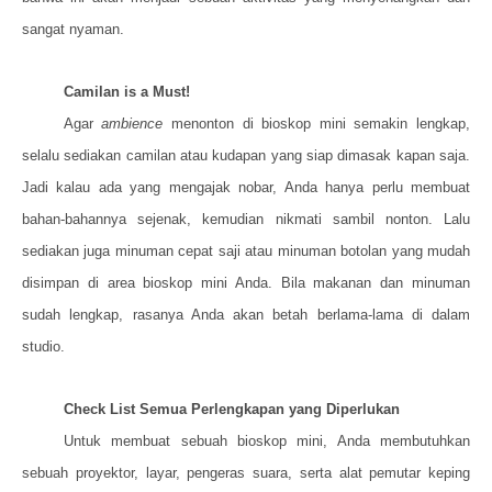
sangat nyaman.
Camilan is a Must!
Agar
ambience
menonton di bioskop mini semakin lengkap,
selalu sediakan camilan atau kudapan yang siap dimasak kapan saja.
Jadi kalau ada yang mengajak nobar, Anda hanya perlu membuat
bahan-bahannya sejenak, kemudian nikmati sambil nonton. Lalu
sediakan juga minuman cepat saji atau minuman botolan yang mudah
disimpan di area bioskop mini Anda. Bila makanan dan minuman
sudah lengkap, rasanya Anda akan betah berlama-lama di dalam
studio.
Check List Semua Perlengkapan yang Diperlukan
Untuk membuat sebuah bioskop mini, Anda membutuhkan
sebuah proyektor, layar, pengeras suara, serta alat pemutar keping