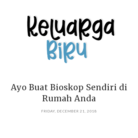
Ayo Buat Bioskop Sendiri di
Rumah Anda
FRIDAY, DECEMBER 21, 2018