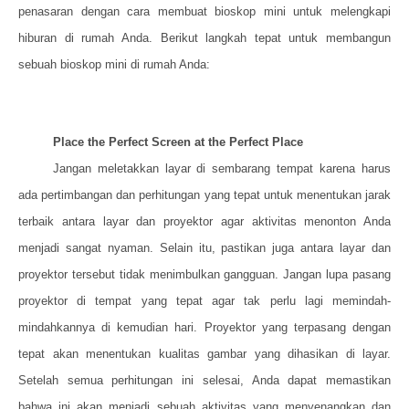
penasaran dengan cara membuat bioskop mini untuk melengkapi
hiburan di rumah Anda. Berikut langkah tepat untuk membangun
sebuah bioskop mini di rumah Anda:
Place the Perfect Screen at the Perfect Place
Jangan meletakkan layar di sembarang tempat karena harus
ada pertimbangan dan perhitungan yang tepat untuk menentukan jarak
terbaik antara layar dan proyektor agar aktivitas menonton Anda
menjadi sangat nyaman. Selain itu, pastikan juga antara layar dan
proyektor tersebut tidak menimbulkan gangguan. Jangan lupa pasang
proyektor di tempat yang tepat agar tak perlu lagi memindah-
mindahkannya di kemudian hari. Proyektor yang terpasang dengan
tepat akan menentukan kualitas gambar yang dihasikan di layar.
Setelah semua perhitungan ini selesai, Anda dapat memastikan
bahwa ini akan menjadi sebuah aktivitas yang menyenangkan dan