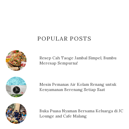
POPULAR POSTS
Resep Cah Taoge Jambal Simpel, Bumbu
Meresap Sempurna!
Mesin Pemanas Air Kolam Renang untuk
Kenyamanan Berenang Setiap Saat
Buka Puasa Nyaman Bersama Keluarga di JC
Lounge and Cafe Malang