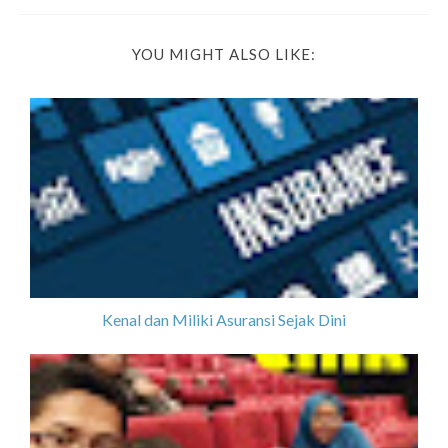
YOU MIGHT ALSO LIKE:
Kenal dan Miliki Asuransi Sejak Dini