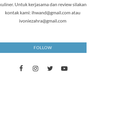
kuliner. Untuk kerjasama dan review silakan
kontak kami: ihwand@gmail.com atau
ivoniezahra@gmail.com
FOLLOW