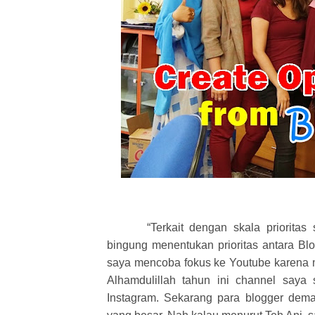
“Terkait dengan skala prioritas
bingung menentukan prioritas antara Bl
saya mencoba fokus ke Youtube karena m
Alhamdulillah tahun ini channel saya 
Instagram. Sekarang para blogger dema