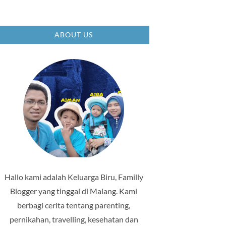
ABOUT US
Hallo kami adalah Keluarga Biru, Familly
Blogger yang tinggal di Malang. Kami
berbagi cerita tentang parenting,
pernikahan, travelling, kesehatan dan