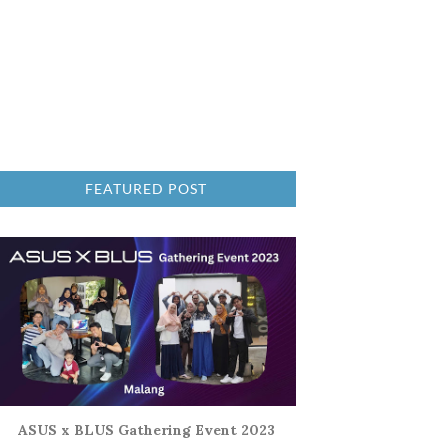
FEATURED POST
ASUS x BLUS Gathering Event 2023