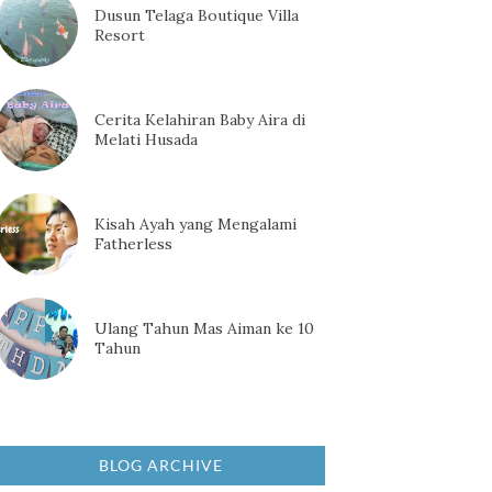
Dusun Telaga Boutique Villa
Resort
Cerita Kelahiran Baby Aira di
Melati Husada
Kisah Ayah yang Mengalami
Fatherless
Ulang Tahun Mas Aiman ke 10
Tahun
BLOG ARCHIVE