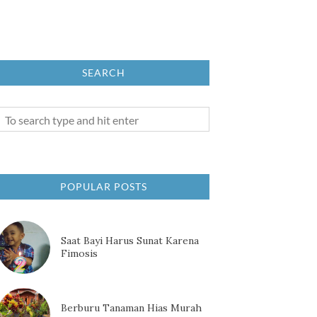
SEARCH
POPULAR POSTS
Saat Bayi Harus Sunat Karena
Fimosis
Berburu Tanaman Hias Murah