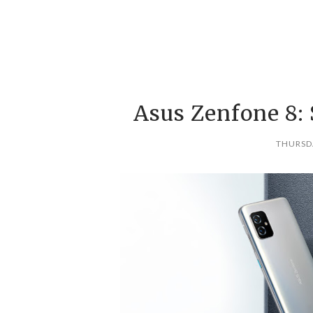
Asus Zenfone 8:
THURSDA