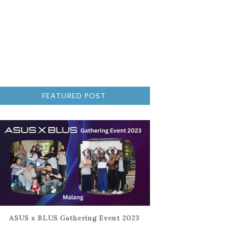
FEATURED POST
ASUS x BLUS Gathering Event 2023