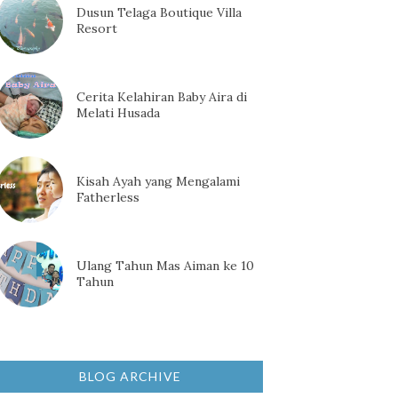
Dusun Telaga Boutique Villa
Resort
Cerita Kelahiran Baby Aira di
Melati Husada
Kisah Ayah yang Mengalami
Fatherless
Ulang Tahun Mas Aiman ke 10
Tahun
BLOG ARCHIVE