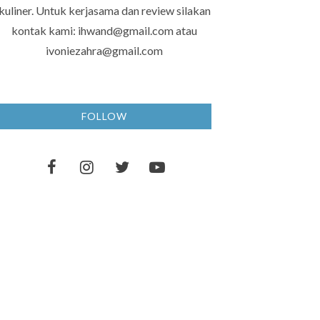
kuliner. Untuk kerjasama dan review silakan
kontak kami: ihwand@gmail.com atau
ivoniezahra@gmail.com
FOLLOW