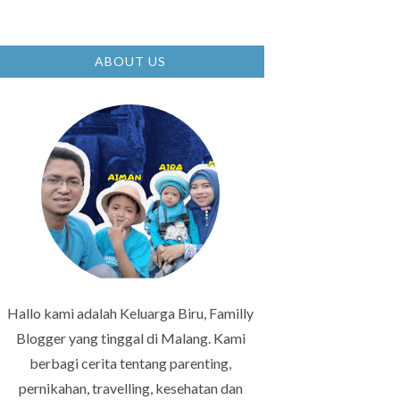
ABOUT US
Hallo kami adalah Keluarga Biru, Familly
Blogger yang tinggal di Malang. Kami
berbagi cerita tentang parenting,
pernikahan, travelling, kesehatan dan