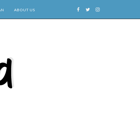
AN
ABOUT US