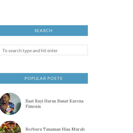
SEARCH
POPULAR POSTS
Saat Bayi Harus Sunat Karena
Fimosis
Berburu Tanaman Hias Murah