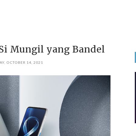
 Si Mungil yang Bandel
Y, OCTOBER 14, 2021