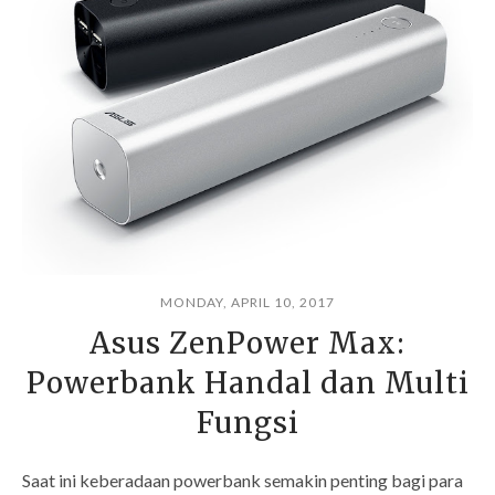
MONDAY, APRIL 10, 2017
Asus ZenPower Max:
Powerbank Handal dan Multi
Fungsi
Saat ini keberadaan powerbank semakin penting bagi para