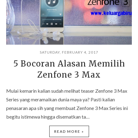
SATURDAY, FEBRUARY 4, 2017
5 Bocoran Alasan Memilih
Zenfone 3 Max
Mulai kemarin kalian sudah melihat teaser Zenfone 3 Max
Series yang meramaikan dunia maya ya? Pasti kalian
penasaran apa sih yang membuat Zenfone 3 Max Series ini
begitu istimewa hingga disematkan ta…
READ MORE »