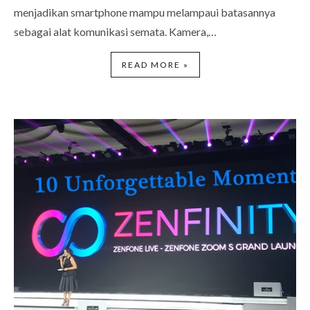
menjadikan smartphone mampu melampaui batasannya
sebagai alat komunikasi semata. Kamera,…
READ MORE »