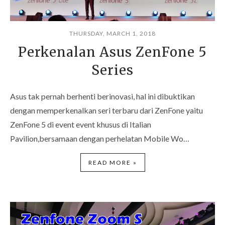
THURSDAY, MARCH 1, 2018
Perkenalan Asus ZenFone 5
Series
Asus tak pernah berhenti berinovasi, hal ini dibuktikan
dengan memperkenalkan seri terbaru dari ZenFone yaitu
ZenFone 5 di event event khusus di Italian
Pavilion,bersamaan dengan perhelatan Mobile Wo…
READ MORE »