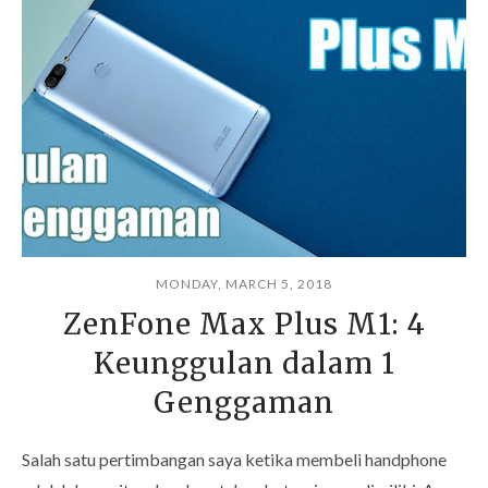
MONDAY, MARCH 5, 2018
ZenFone Max Plus M1: 4
Keunggulan dalam 1
Genggaman
Salah satu pertimbangan saya ketika membeli handphone