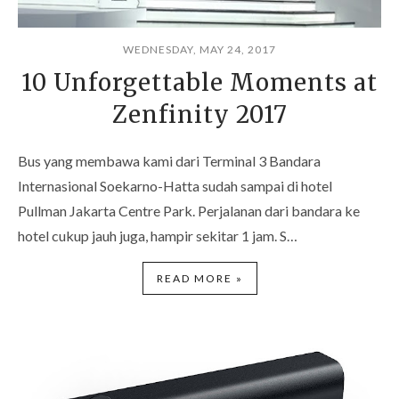
WEDNESDAY, MAY 24, 2017
10 Unforgettable Moments at
Zenfinity 2017
Bus yang membawa kami dari Terminal 3 Bandara
Internasional Soekarno-Hatta sudah sampai di hotel
Pullman Jakarta Centre Park. Perjalanan dari bandara ke
hotel cukup jauh juga, hampir sekitar 1 jam. S…
READ MORE »