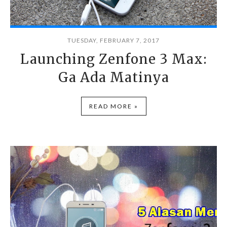
TUESDAY, FEBRUARY 7, 2017
Launching Zenfone 3 Max:
Ga Ada Matinya
READ MORE »