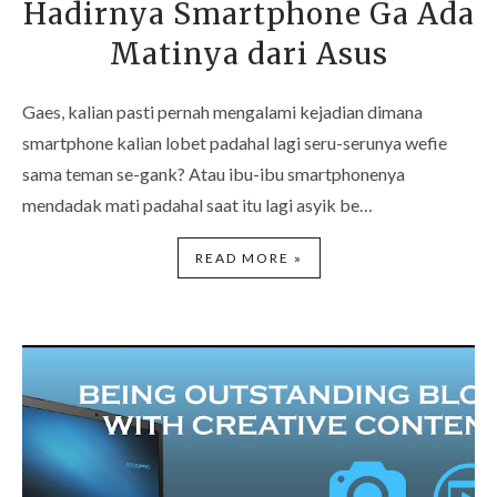
Hadirnya Smartphone Ga Ada
Matinya dari Asus
Gaes, kalian pasti pernah mengalami kejadian dimana
smartphone kalian lobet padahal lagi seru-serunya wefie
sama teman se-gank? Atau ibu-ibu smartphonenya
mendadak mati padahal saat itu lagi asyik be…
READ MORE »