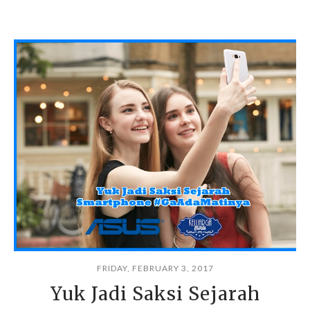
FRIDAY, FEBRUARY 3, 2017
Yuk Jadi Saksi Sejarah