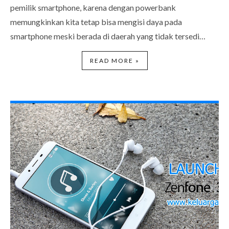
pemilik smartphone, karena dengan powerbank
memungkinkan kita tetap bisa mengisi daya pada
smartphone meski berada di daerah yang tidak tersedi…
READ MORE »