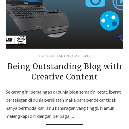
TUESDAY, JANUARY 24, 2017
Being Outstanding Blog with
Creative Content
Sekarang ini persaingan di dunia blog semakin ketat, ibarat
persaingan di dunia persilatan maka para pendekar tidak
hanya bermodalkan ilmu kanuragan yang tinggi. Namun
melengkapi diri dengan berbagai…