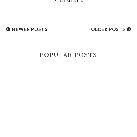
READ MORE »
NEWER POSTS
OLDER POSTS
POPULAR POSTS