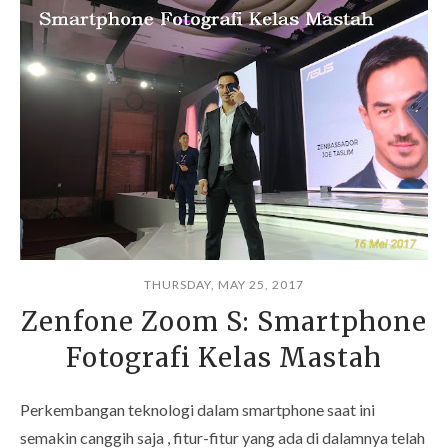
THURSDAY, MAY 25, 2017
Zenfone Zoom S: Smartphone
Fotografi Kelas Mastah
Perkembangan teknologi dalam smartphone saat ini
semakin canggih saja , fitur-fitur yang ada di dalamnya telah