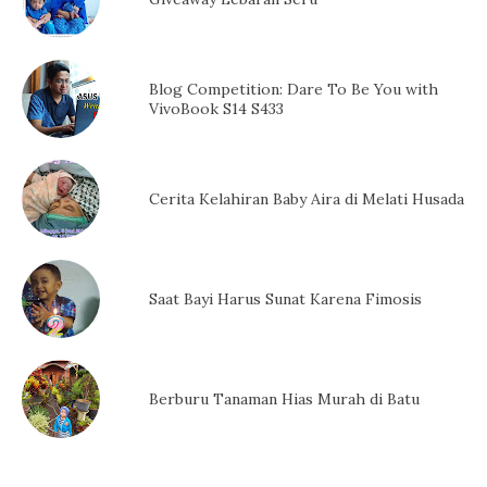
Blog Competition: Dare To Be You with
VivoBook S14 S433
Cerita Kelahiran Baby Aira di Melati Husada
Saat Bayi Harus Sunat Karena Fimosis
Berburu Tanaman Hias Murah di Batu