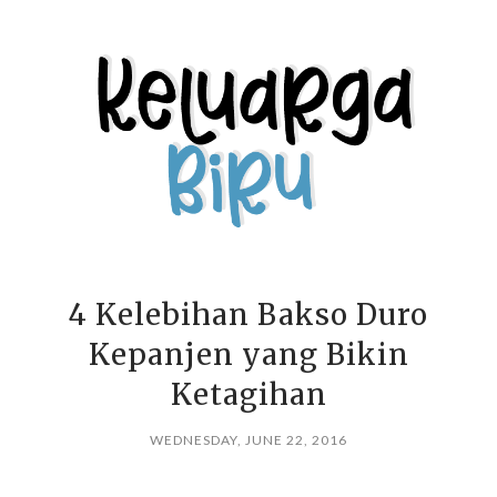
4 Kelebihan Bakso Duro
Kepanjen yang Bikin
Ketagihan
WEDNESDAY, JUNE 22, 2016