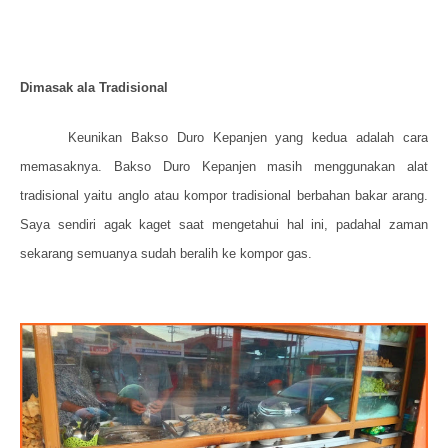
Dimasak ala Tradisional
Keunikan Bakso Duro Kepanjen yang kedua adalah cara
memasaknya. Bakso Duro Kepanjen masih menggunakan alat
tradisional yaitu anglo atau kompor tradisional berbahan bakar arang.
Saya sendiri agak kaget saat mengetahui hal ini, padahal zaman
sekarang semuanya sudah beralih ke kompor gas.