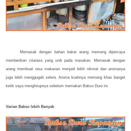
Memasak dengan bahan bakar arang memang dipercaya
memberikan citarasa yang unik pada masakan. Memasak dengan
arang membuat rasa makanan menjadi lebih nikmat dan aromanya
juga lebih menggugah selera. Aroma kuahnya memang khas banget
ketik saya menghirupnya sebelum memakan Bakso Duro ini.
Varian Bakso lebih Banyak