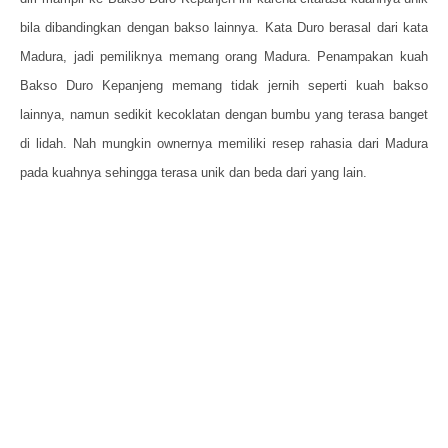
bila dibandingkan dengan bakso lainnya. Kata Duro berasal dari kata
Madura, jadi pemiliknya memang orang Madura. Penampakan kuah
Bakso Duro Kepanjeng memang tidak jernih seperti kuah bakso
lainnya, namun sedikit kecoklatan dengan bumbu yang terasa banget
di lidah. Nah mungkin ownernya memiliki resep rahasia dari Madura
pada kuahnya sehingga terasa unik dan beda dari yang lain.