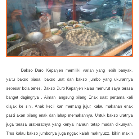
Bakso Duro Kepanjen memiliki varian yang lebih banyak,
yaitu bakso biasa, bakso urat dan bakso jumbo yang ukurannya
sebesar bola tenes. Bakso Duro Kepanjen kalau menurut saya terasa
banget dagingnya , Aiman langsung bilang Enak saat pertama kali
diajak ke sini. Anak kecil kan memang jujur, kalau makanan enak
pasti akan bilang enak dan lahap memakannya. Untuk bakso uratnya
juga terasa urat-uratnya yang kenyal namun tetap mudah dikunyah.
Trus kalau bakso jumbonya juga nggak kalah maknyuzz, bikin makin