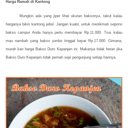
Harga Ramah di Kantong
Mungkin ada yang jiper lihat ukuran baksonya, takut kalau
harganya bikin kantong jebol. Jangan kuatir, untuk menikmati seporsi
bakso campur Anda hanya perlu membayar Rp.11.000. Trus kalau
mau nambah yang bakso jumbo tinggal bayar Rp.17.000. Gimana,
murah kan harga Bakso Duro Kepanjen ini. Makanya tidak heran jika
Bakso Duro Kepanjen tidak pernah sepi pengunjung setiap harinya.