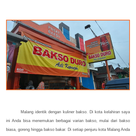
Malang identik dengan kuliner bakso. Di kota kelahiran saya
ini Anda bisa menemukan berbagai varian bakso, mulai dari bakso
biasa, goreng hingga bakso bakar. Di setiap penjuru kota Malang Anda