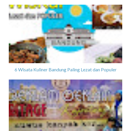
6 Wisata Kuliner Bandung Paling Lezat dan Populer