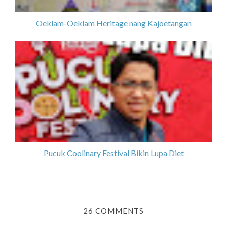
Oeklam-Oeklam Heritage nang Kajoetangan
Pucuk Coolinary Festival Bikin Lupa Diet
26 COMMENTS