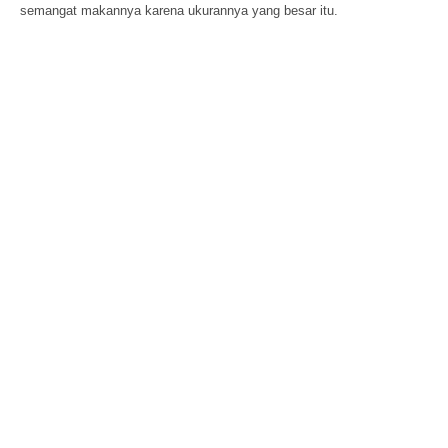
semangat makannya karena ukurannya yang besar itu.