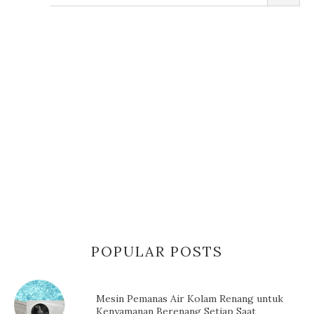
POPULAR POSTS
Mesin Pemanas Air Kolam Renang untuk
Kenyamanan Berenang Setiap Saat