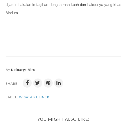
dijamin bakalan ketagihan dengan rasa kuah dan baksonya yang khas
Madura.
By
Keluarga Biru
SHARE:
LABEL:
WISATA KULINER
YOU MIGHT ALSO LIKE: