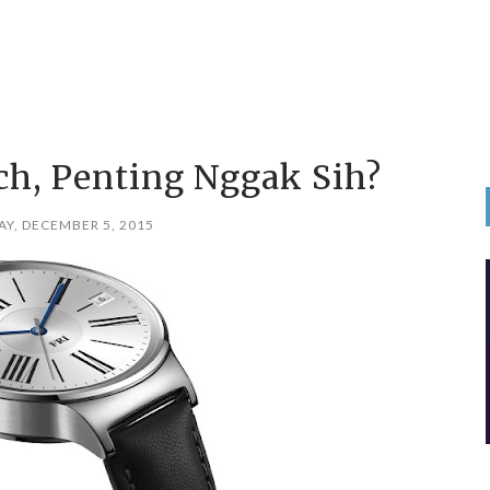
h, Penting Nggak Sih?
Y, DECEMBER 5, 2015