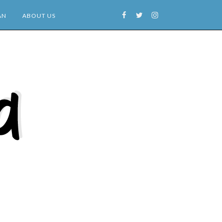
AN
ABOUT US