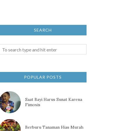
SEARCH
POPULAR POSTS
Saat Bayi Harus Sunat Karena
Fimosis
Berburu Tanaman Hias Murah