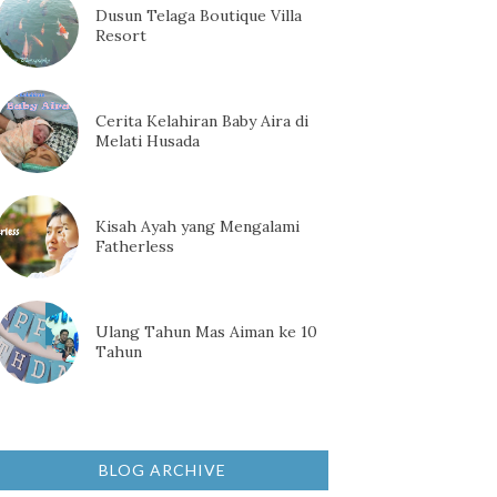
Dusun Telaga Boutique Villa
Resort
Cerita Kelahiran Baby Aira di
Melati Husada
Kisah Ayah yang Mengalami
Fatherless
Ulang Tahun Mas Aiman ke 10
Tahun
BLOG ARCHIVE