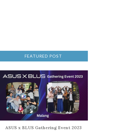
FEATURED POST
ASUS x BLUS Gathering Event 2023