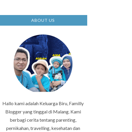
ABOUT US
Hallo kami adalah Keluarga Biru, Familly
Blogger yang tinggal di Malang. Kami
berbagi cerita tentang parenting,
pernikahan, travelling, kesehatan dan