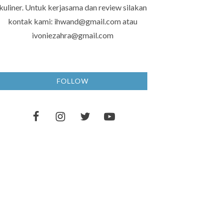
kuliner. Untuk kerjasama dan review silakan
kontak kami: ihwand@gmail.com atau
ivoniezahra@gmail.com
FOLLOW