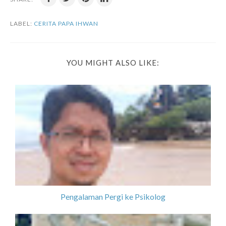
LABEL:
CERITA PAPA IHWAN
YOU MIGHT ALSO LIKE:
Pengalaman Pergi ke Psikolog