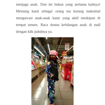
menjaga anak. Dan ini bukan yang pertama kalinya!
Memang kami sebagai orang tua kurang maksimal
mengawasi anak-anak kami yang aktif meskipun di
tempat umum. Baca drama kehilangan anak di mall
dengan klik judulnya ya.