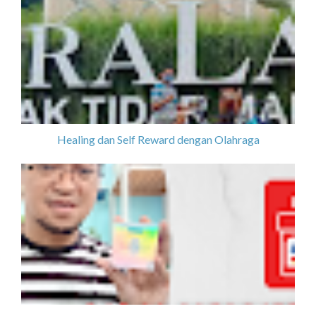
Healing dan Self Reward dengan Olahraga