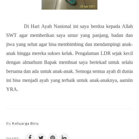
Di Hari Ayah Nasional ini saya berdoa kepada Allah
SWT agar memberikan saya umur yang panjang, badan dan
jiwa yang sehat agar bisa membimbing dan mendampingi anak-
anak hingga mereka sukses kelak. Pengalaman LDR sejak kecil
dengan almarhum Bapak membuat saya bertekad untuk selalu
bersama dan ada untuk anak-anak. Semoga semua ayah di dunia
ini bisa menjadi ayah yang terbaik untuk anak-anaknya, aamiin
YRA.
By
Keluarga Biru
SHARE: