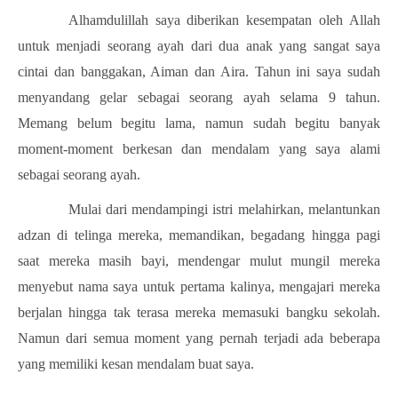
Alhamdulillah saya diberikan kesempatan oleh Allah
untuk menjadi seorang ayah dari dua anak yang sangat saya
cintai dan banggakan, Aiman dan Aira. Tahun ini saya sudah
menyandang gelar sebagai seorang ayah selama 9 tahun.
Memang belum begitu lama, namun sudah begitu banyak
moment-moment berkesan dan mendalam yang saya alami
sebagai seorang ayah.
Mulai dari mendampingi istri melahirkan, melantunkan
adzan di telinga mereka, memandikan, begadang hingga pagi
saat mereka masih bayi, mendengar mulut mungil mereka
menyebut nama saya untuk pertama kalinya, mengajari mereka
berjalan hingga tak terasa mereka memasuki bangku sekolah.
Namun dari semua moment yang pernah terjadi ada beberapa
yang memiliki kesan mendalam buat saya.