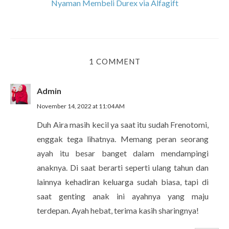
Nyaman Membeli Durex via Alfagift
1 COMMENT
Admin
November 14, 2022 at 11:04 AM
Duh Aira masih kecil ya saat itu sudah Frenotomi,
enggak tega lihatnya. Memang peran seorang
ayah itu besar banget dalam mendampingi
anaknya. Di saat berarti seperti ulang tahun dan
lainnya kehadiran keluarga sudah biasa, tapi di
saat genting anak ini ayahnya yang maju
terdepan. Ayah hebat, terima kasih sharingnya!