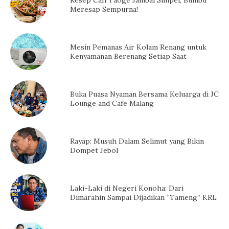
Meresap Sempurna!
Mesin Pemanas Air Kolam Renang untuk
Kenyamanan Berenang Setiap Saat
Buka Puasa Nyaman Bersama Keluarga di JC
Lounge and Cafe Malang
Rayap: Musuh Dalam Selimut yang Bikin
Dompet Jebol
Laki-Laki di Negeri Konoha: Dari
Dimarahin Sampai Dijadikan “Tameng” KRL