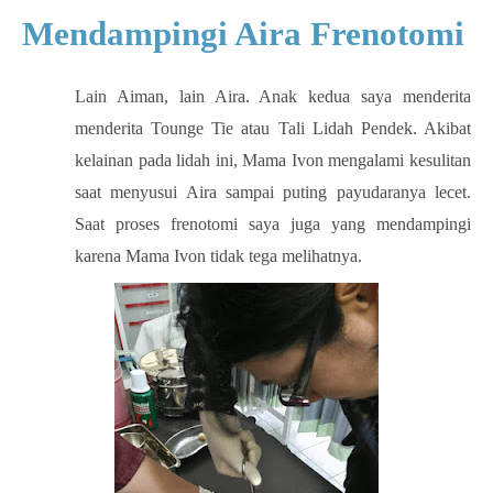
Mendampingi Aira Frenotomi
Lain Aiman, lain Aira. Anak kedua saya menderita
menderita Tounge Tie atau Tali Lidah Pendek. Akibat
kelainan pada lidah ini, Mama Ivon mengalami kesulitan
saat menyusui Aira sampai puting payudaranya lecet.
Saat proses frenotomi saya juga yang mendampingi
karena Mama Ivon tidak tega melihatnya.