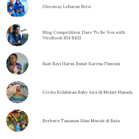
Giveaway Lebaran Seru
Blog Competition: Dare To Be You with
VivoBook S14 S433
Saat Bayi Harus Sunat Karena Fimosis
Cerita Kelahiran Baby Aira di Melati Husada
Berburu Tanaman Hias Murah di Batu