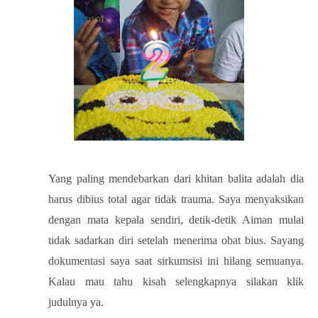
Yang paling mendebarkan dari khitan balita adalah dia
harus dibius total agar tidak trauma. Saya menyaksikan
dengan mata kepala sendiri, detik-detik Aiman mulai
tidak sadarkan diri setelah menerima obat bius. Sayang
dokumentasi saya saat sirkumsisi ini hilang semuanya.
Kalau mau tahu kisah selengkapnya silakan klik
judulnya ya.