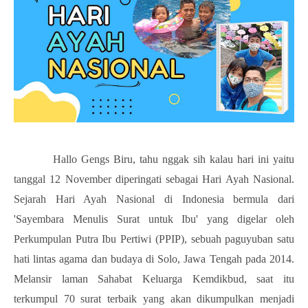
Hallo Gengs Biru, tahu nggak sih kalau hari ini yaitu
tanggal 12 November diperingati sebagai Hari Ayah Nasional.
Sejarah Hari Ayah Nasional di Indonesia bermula dari
'Sayembara Menulis Surat untuk Ibu' yang digelar oleh
Perkumpulan Putra Ibu Pertiwi (PPIP), sebuah paguyuban satu
hati lintas agama dan budaya di Solo, Jawa Tengah pada 2014.
Melansir laman Sahabat Keluarga Kemdikbud, saat itu
terkumpul 70 surat terbaik yang akan dikumpulkan menjadi