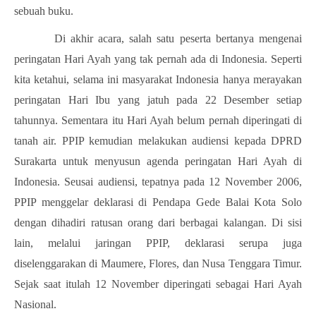
sebuah buku.
Di akhir acara, salah satu peserta bertanya mengenai
peringatan Hari Ayah yang tak pernah ada di Indonesia. Seperti
kita ketahui, selama ini masyarakat Indonesia hanya merayakan
peringatan Hari Ibu yang jatuh pada 22 Desember setiap
tahunnya. Sementara itu Hari Ayah belum pernah diperingati di
tanah air. PPIP kemudian melakukan audiensi kepada DPRD
Surakarta untuk menyusun agenda peringatan Hari Ayah di
Indonesia. Seusai audiensi, tepatnya pada 12 November 2006,
PPIP menggelar deklarasi di Pendapa Gede Balai Kota Solo
dengan dihadiri ratusan orang dari berbagai kalangan. Di sisi
lain, melalui jaringan PPIP, deklarasi serupa juga
diselenggarakan di Maumere, Flores, dan Nusa Tenggara Timur.
Sejak saat itulah 12 November diperingati sebagai Hari Ayah
Nasional.