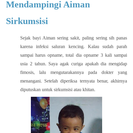
Mendampingi Aiman
Sirkumsisi
Sejak bayi Aiman sering sakit, paling sering sih panas
karena infeksi saluran kencing. Kalau sudah parah
sampai harus opname, total dia opname 3 kali sampai
usia 2 tahun. Saya agak curiga apakah dia mengidap
fimosis, lalu mengutarakannya pada dokter yang
menangani. Setelah diperiksa ternyata benar, akhirnya
diputuskan untuk sirkumsisi atau khitan.