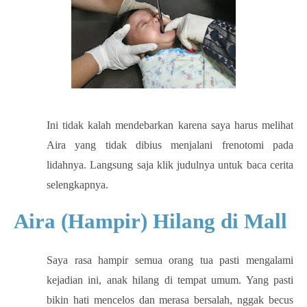
Ini tidak kalah mendebarkan karena saya harus melihat
Aira yang tidak dibius menjalani frenotomi pada
lidahnya. Langsung saja klik judulnya untuk baca cerita
selengkapnya.
Aira (Hampir) Hilang di Mall
Saya rasa hampir semua orang tua pasti mengalami
kejadian ini, anak hilang di tempat umum. Yang pasti
bikin hati mencelos dan merasa bersalah, nggak becus