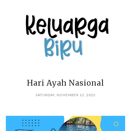
Hari Ayah Nasional
SATURDAY, NOVEMBER 12, 2022